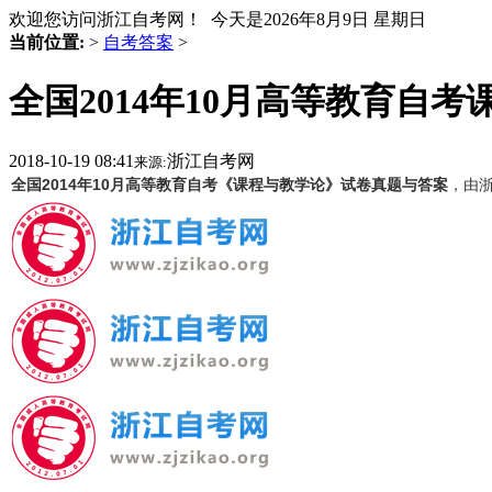
欢迎您访问浙江自考网！ 今天是
2026年8月9日 星期日
当前位置:
>
自考答案
>
全国2014年10月高等教育自
2018-10-19 08:41
浙江自考网
来源:
全国2014年10月高等教育自考《课程与教学论》试卷真题与答案
，由