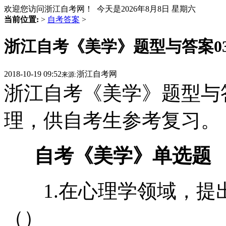
欢迎您访问浙江自考网！ 今天是
2026年8月8日 星期六
当前位置:
>
自考答案
>
浙江自考《美学》题型与答案03
2018-10-19 09:52
浙江自考网
来源:
浙江自考《美学》题型与
理，供自考生参考复习。
自考《美学》单选题
1.在心理学领域，提出
（）