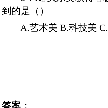
到的是（）
A.艺术美 B.科技美 C.
答案：