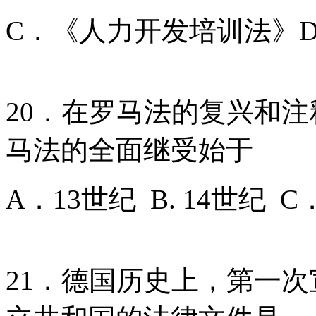
C．《人力开发培训法》
20．在罗马法的复兴和
马法的全面继受始于
A．13世纪 B. 14世纪 
21．德国历史上，第一