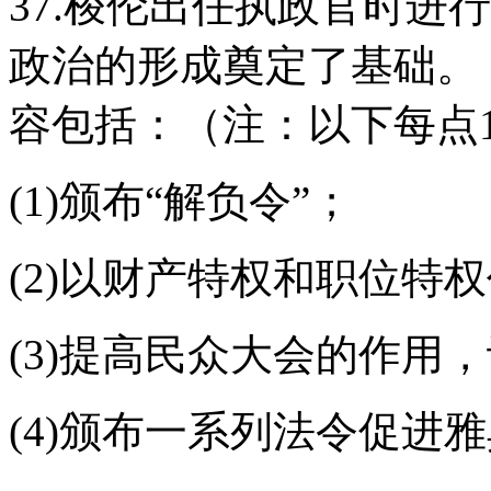
37.梭伦出任执政官时进
政治的形成奠定了基础。
容包括：（注：以下每点
(1)颁布“解负令”；
(2)以财产特权和职位特
(3)提高民众大会的作用
(4)颁布一系列法令促进