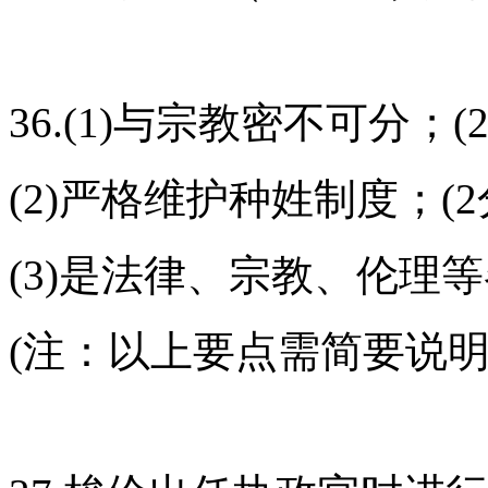
36.(1)与宗教密不可分；(
(2)严格维护种姓制度；(
(3)是法律、宗教、伦理
(注：以上要点需简要说