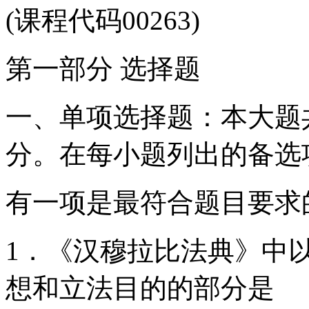
(课程代码00263)
第一部分 选择题
一、单项选择题：本大题共
分。在每小题列出的备选
有一项是最符合题目要求
1．《汉穆拉比法典》中
想和立法目的的部分是