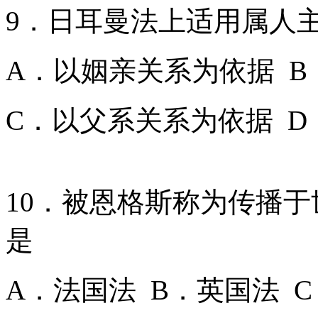
9．日耳曼法上适用属人
A．以姻亲关系为依据 
C．以父系关系为依据 
10．被恩格斯称为传播
是
A．法国法 B．英国法 