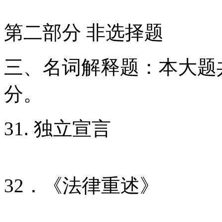
第二部分 非选择题
三、名词解释题：本大题共
分。
31. 独立宣言
32．《法律重述》