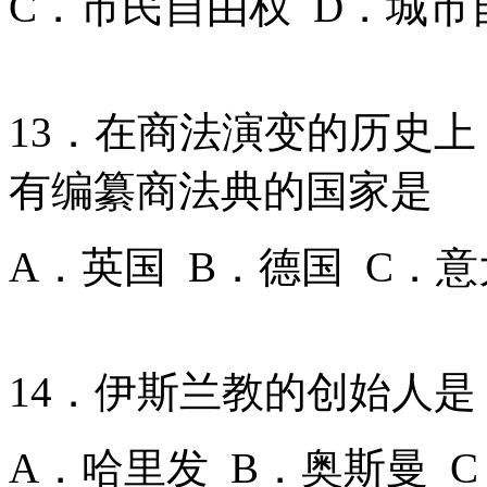
C．市民自由权 D．城市
13．在商法演变的历史
有编纂商法典的国家是
A．英国 B．德国 C．
14．伊斯兰教的创始人是
A．哈里发 B．奥斯曼 