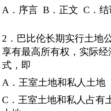
A．序言 B．正文 C．结
2．巴比伦长期实行土地
享有最高所有权，实际经
式，即
A．王室土地和私人土地
C．王室土地和私人占有