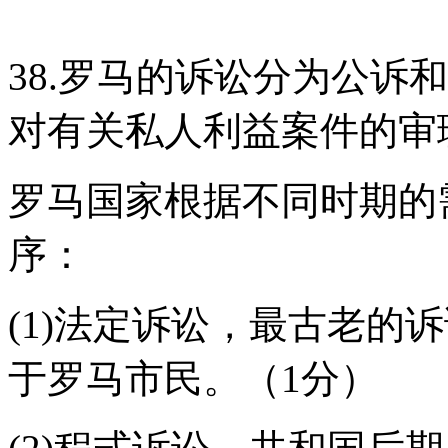
38.罗马的诉讼分为公诉
对有关私人利益案件的审理
罗马国家根据不同时期的
序：
(1)法定诉讼，最古老的
于罗马市民。（1分）