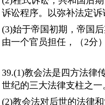
(2)程式诉讼，共和国后
诉讼程序。以弥补法定诉
(3)始于帝国初期，帝国
由一个官员担任，（2分
39.(1)教会法是四方
世纪的三大法律支柱之一。
(2)教会法对后世的法律