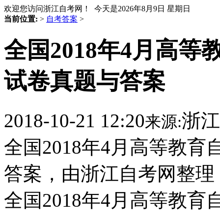
欢迎您访问浙江自考网！ 今天是
2026年8月9日 星期日
当前位置:
>
自考答案
>
全国2018年4月高
试卷真题与答案
2018-10-21 12:20
浙江
来源:
全国2018年4月高等教
答案，由浙江自考网整理
全国2018年4月高等教