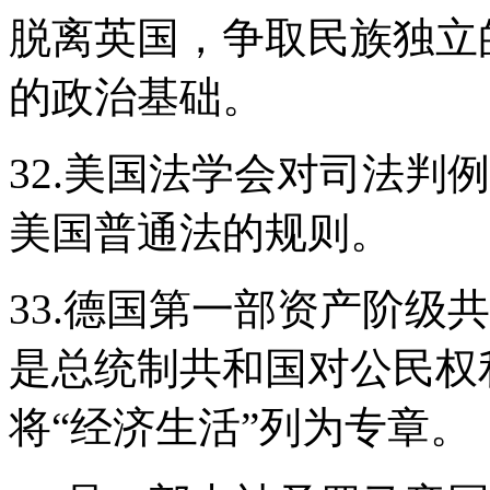
脱离英国，争取民族独立
的政治基础。
32.美国法学会对司法判
美国普通法的规则。
33.德国第一部资产阶级
是总统制共和国对公民权
将“经济生活”列为专章。