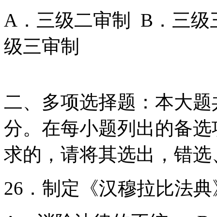
A．三级二审制 B．三级
级三审制
二、多项选择题：本大题共
分。在每小题列出的备选
求的，请将其选出，错选
26．制定《汉穆拉比法