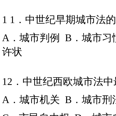
1 1．中世纪早期城市法
A．城市判例 B．城市习
许状
12．中世纪西欧城市法
A．城市机关 B．城市刑