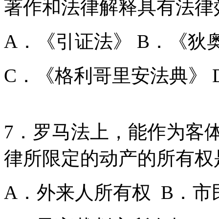
著作和法律解释具有法律
A．《引证法》 B．《狄
C．《格利哥里安法典》 
7．罗马法上，能作为客
律所限定的动产的所有权
A．外来人所有权 B．市