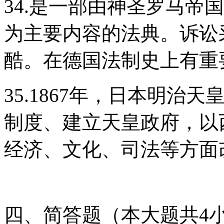
34.是一部由神圣罗马帝
为主要内容的法典。诉讼
酷。在德国法制史上有重
35.1867年，日本明治
制度、建立天皇政府，以
经济、文化、司法等方面
四、简答题（本大题共4小