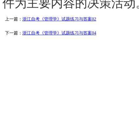
件为主要内容的决策活动
上一篇：
浙江自考《管理学》试题练习与答案02
下一篇：
浙江自考《管理学》试题练习与答案04