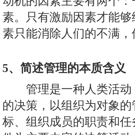
动机的因素主要有两个：
素。只有激励因素才能够
素只能消除人们的不满，
5、简述管理的本质含义
管理是一种人类活动，
的决策，以组织为对象的
标、组织成员的职责和任