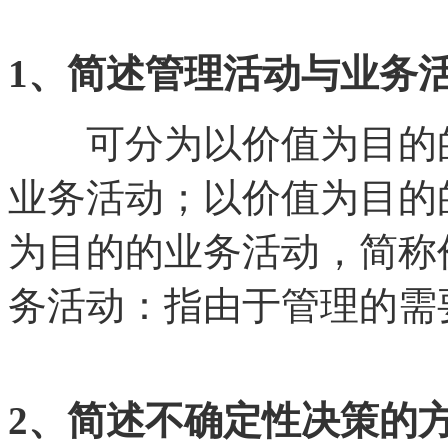
1、简述管理活动与业务
可分为以价值为目的的
业务活动；以价值为目的
为目的的业务活动，简称
务活动：指由于管理的需
2、简述不确定性决策的