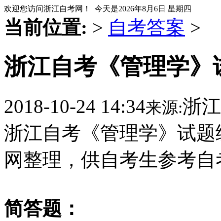
欢迎您访问浙江自考网！ 今天是
2026年8月6日 星期四
当前位置:
>
自考答案
>
浙江自考《管理学》
2018-10-24 14:34
浙江
来源:
浙江自考《管理学》试题
网整理，供自考生参考自
简答题：