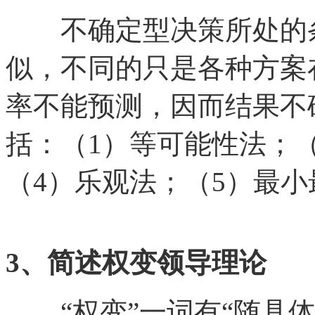
不确定型决策所处的条
似，不同的只是各种方案
率不能预测，因而结果不
括：（1）等可能性法；
（4）乐观法；（5）最
3、简述权变领导理论
“权变”一词有“随具体