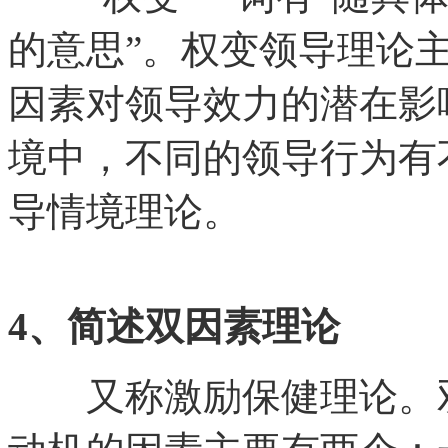
的意思”。权变领导理论
因素对领导效力的潜在影
境中，不同的领导行为有
导情境理论。
4、简述双因素理论
又称激励保健理论。双