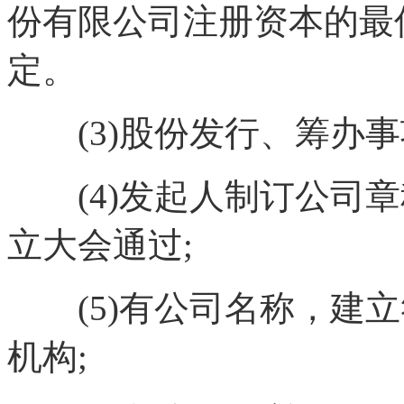
份有限公司注册资本的最
定。
(3)股份发行、筹办事
(4)发起人制订公司章
立大会通过;
(5)有公司名称，建立
机构;