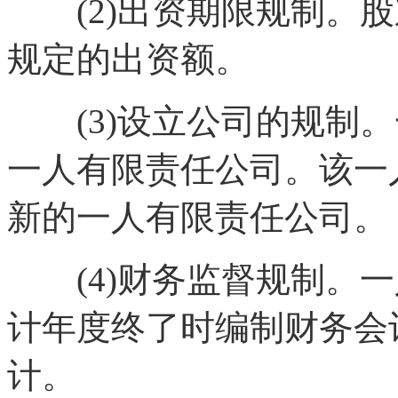
(2)出资期限规制。股
规定的出资额。
(3)设立公司的规制。
一人有限责任公司。该一
新的一人有限责任公司。
(4)财务监督规制。一
计年度终了时编制财务会
计。