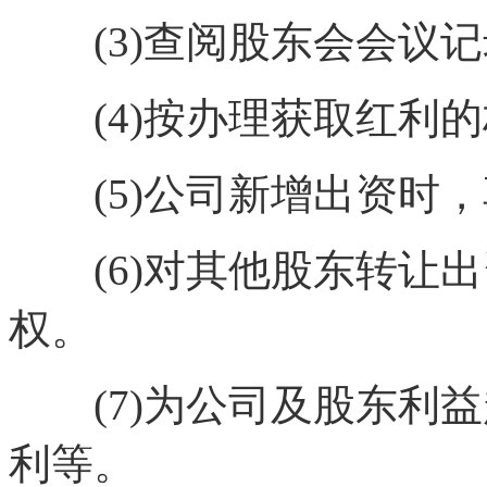
(3)查阅股东会会议记
(4)按办理获取红利的
(5)公司新增出资时，
(6)对其他股东转让出
权。
(7)为公司及股东利益
利等。