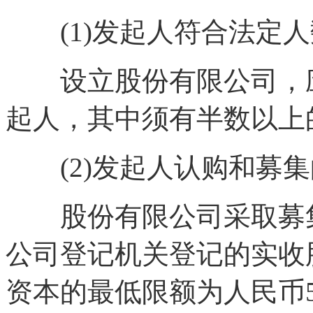
(1)发起人符合法定人
设立股份有限公司，应当
起人，其中须有半数以上
(2)发起人认购和募集
股份有限公司采取募集
公司登记机关登记的实收
资本的最低限额为人民币