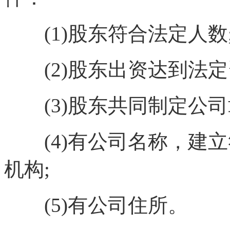
(1)股东符合法定人数
(2)股东出资达到法定
(3)股东共同制定公司
(4)有公司名称，建立
机构;
(5)有公司住所。