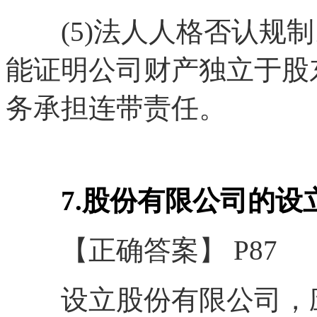
(5)法人人格否认规制
能证明公司财产独立于股
务承担连带责任。
7.股份有限公司的设
【正确答案】 P87
设立股份有限公司，应