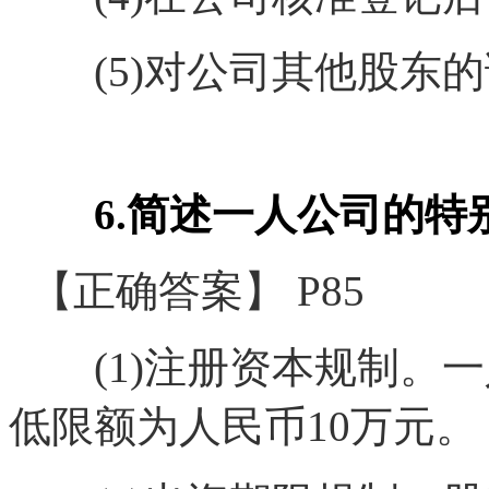
(5)对公司其他股东的
6.简述一人公司的特
【正确答案】 P85
(1)注册资本规制。一
低限额为人民币10万元。