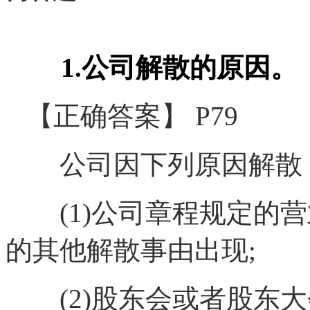
1.公司解散的原因。
【正确答案】 P79
公司因下列原因解散
(1)公司章程规定的营
的其他解散事由出现;
(2)股东会或者股东大