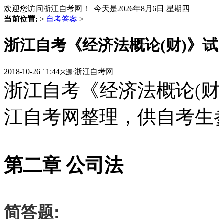
欢迎您访问浙江自考网！ 今天是
2026年8月6日 星期四
当前位置:
>
自考答案
>
浙江自考《经济法概论(财)》试
2018-10-26 11:44
浙江自考网
来源:
浙江自考《经济法概论(财
江自考网整理，供自考生
第二章 公司法
简答题: