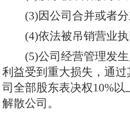
(3)因公司合并或者分
(4)依法被吊销营业执
(5)公司经营管理发生
利益受到重大损失，通过
司全部股东表决权10%
解散公司。