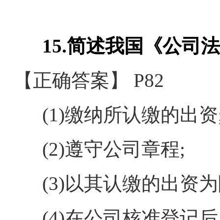
15.简述我国《公司法
【正确答案】 P82
(1)缴纳所认缴的出资
(2)遵守公司章程;
(3)以其认缴的出资为
(4)在公司核准登记后