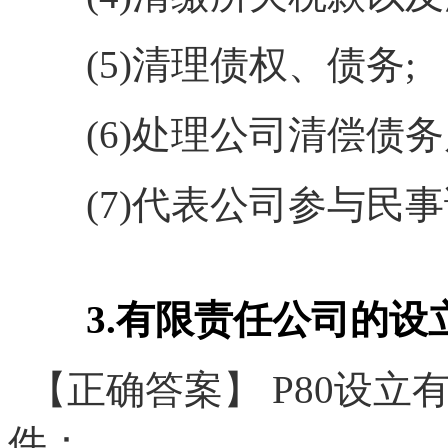
(5)清理债权、债务;
(6)处理公司清偿债务
(7)代表公司参与民事
3.有限责任公司的设
【正确答案】 P80设立
件：