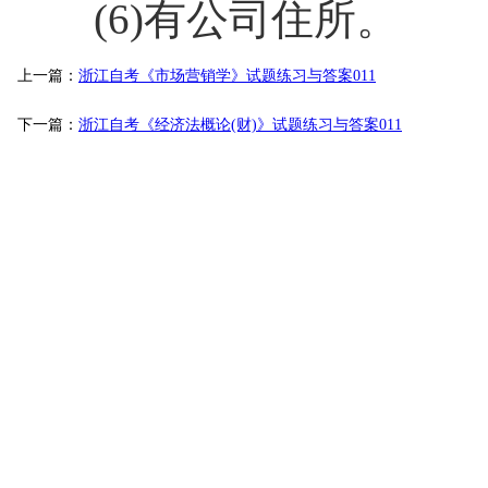
(6)有公司住所。
上一篇：
浙江自考《市场营销学》试题练习与答案011
下一篇：
浙江自考《经济法概论(财)》试题练习与答案011