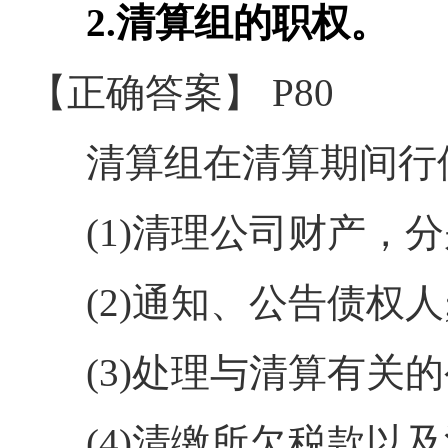
2.清算组的职权。
【正确答案】 P80
清算组在清算期间行
(1)清理公司财产，分
(2)通知、公告债权人
(3)处理与清算有关的
(4)清缴所欠税款以及