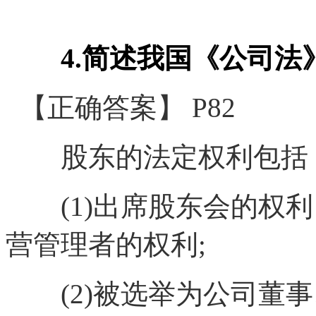
4.简述我国《公司法
【正确答案】 P82
股东的法定权利包括
(1)出席股东会的权利
营管理者的权利;
(2)被选举为公司董事