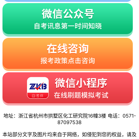
地址：浙江省杭州市拱墅区化工研究院16幢3楼 电话：0571-
87097538
本站部分文字及图片均来自于网络，如侵犯到您的权益，请及