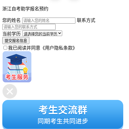
浙江自考助学报名预约
您的姓名
联系方式
当前学历
提交报名信息
我已阅读并同意
《用户隐私条款》