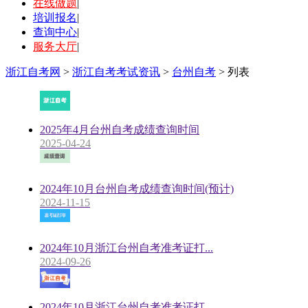
在线做题
|
培训报名
|
查询中心
|
服务大厅
|
浙江自考网
>
浙江自考考试资讯
>
台州自考
> 列表
2025年4月台州自考成绩查询时间
2025-04-24
2024年10月台州自考成绩查询时间(预计)
2024-11-15
2024年10月浙江台州自考准考证打...
2024-09-26
2024年10月浙江台州自考准考证打...