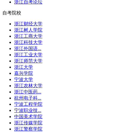
浙江自考论坛
自考院校
浙江财经大学
浙江树人学院
浙江工商大学
浙江科技大学
浙江外国语...
浙江工业大学
浙江师范大学
浙江大学
嘉兴学院
宁波大学
浙江农林大学
浙江中医药...
杭州电子科...
宁波工程学院
宁波职业技...
中国美术学院
浙江传媒学院
浙江警察学院