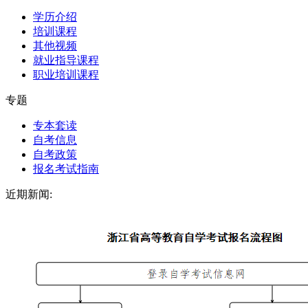
学历介绍
培训课程
其他视频
就业指导课程
职业培训课程
专题
专本套读
自考信息
自考政策
报名考试指南
近期新闻: