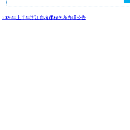
2026年上半年浙江自考课程免考办理公告