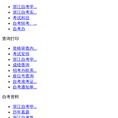
浙江自考学...
浙江自考实...
考试科目
自考转考、...
自考办
查询打印
资格审查内...
考试安排
浙江自考毕...
成绩查询
招考办联系...
座位号查询
自考准考证...
自考通知单...
自考资料
浙江自考毕...
历年真题
浙江自考复...