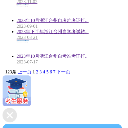
2023-11-02
2023年10月浙江台州自考准考证打...
2023-09-01
2023年下半年浙江台州自学考试转...
2023-08-21
2023年10月浙江台州自考准考证打...
2023-07-17
123条
上一页
1
2
3
4
5
6
7
下一页