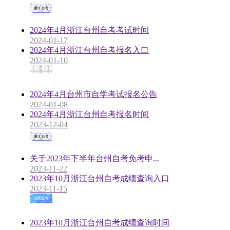
2024年4月浙江台州自考考试时间
2024-01-17
2024年4月浙江台州自考报名入口
2024-01-10
2024年4月台州市自学考试报名公告
2024-01-08
2024年4月浙江台州自考报名时间
2023-12-04
关于2023年下半年台州自考免考申...
2023-11-22
2023年10月浙江台州自考成绩查询入口
2023-11-15
2023年10月浙江台州自考成绩查询时间