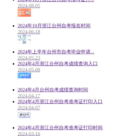
2024-08-05
2024年10月浙江台州自考报名时间
2024-06-18
2024年上半年台州市自考毕业申请...
2024-05-23
2024年4月浙江台州自考成绩查询入口
2024-05-08
2024年4月台州自考成绩查询时间
2024-04-17
2024年4月浙江台州自考准考证打印入口
2024-04-07
2024年4月浙江台州自考准考证打印时间
2024-03-16