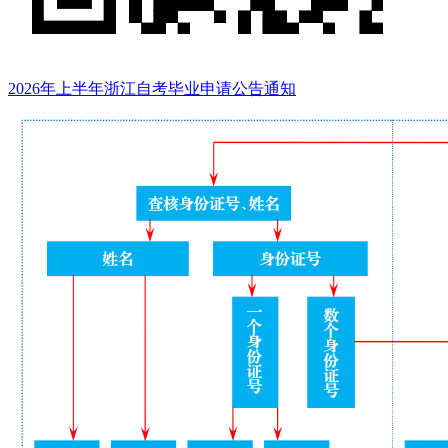
2026年上半年浙江自考毕业申请公告通知