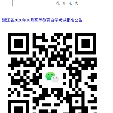
浙江省2026年10月高等教育自学考试报名公告