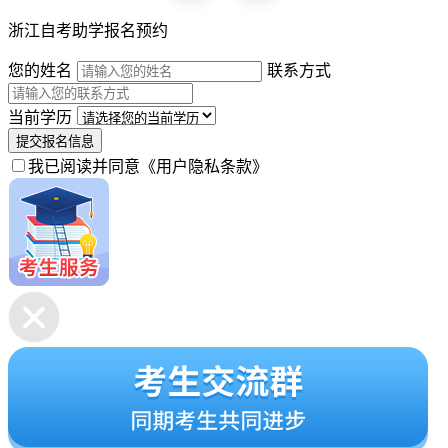
浙江自考助学报名预约
您的姓名
联系方式
当前学历
提交报名信息
我已阅读并同意
《用户隐私条款》