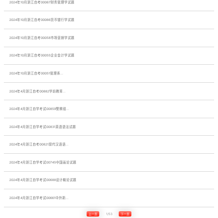
​2024年10月浙江自考00067财务管理学试题
​2024年10月浙江自考00066货币银行学试题
​2024年10月浙江自考00058市场营销学试题
​2024年10月浙江自考00055企业会计学试题
​2024年10月浙江自考00051管理系...
​2024年4月浙江自考00882学前教育...
2024年4月浙江自学考试00859警察组...
2024年4月浙江自学考试00831英语语法试题
2024年4月浙江自考00821现代汉语语...
2024年4月浙江自学考试00745中国画论试题
2024年4月浙江自学考试00688设计概论试题
2024年4月浙江自学考试00661中外新...
上一页
1/53
下一页