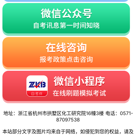
地址：浙江省杭州市拱墅区化工研究院16幢3楼 电话：0571-
87097538
本站部分文字及图片均来自于网络，如侵犯到您的权益，请及