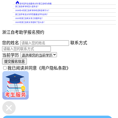

初中没毕业也能考大专?浙江自考为你敞
浙江省自考专科怎么选专业？
2026年4月浙江自考专科考试科目考什么？
浙江自学考试大专学历能报法学专业吗？
2025年浙江自考大专几年能毕业？
2025年浙江自考大专挂科了怎么办？
浙江自考助学报名预约
您的姓名
联系方式
当前学历
提交报名信息
我已阅读并同意
《用户隐私条款》