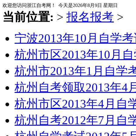
欢迎您访问浙江自考网！ 今天是
2026年8月9日 星期日
当前位置:
>
报名报考
>
宁波2013年10月自学
杭州市区2013年10月
杭州市2013年1月自
杭州自考领取2013年
杭州市区2013年4月
杭州自考2012年7月