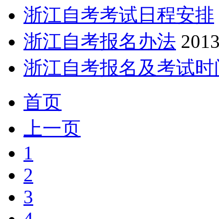
浙江自考考试日程安排
浙江自考报名办法
2013
浙江自考报名及考试时
首页
上一页
1
2
3
4