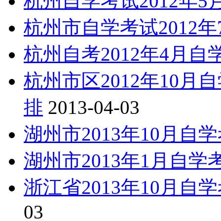
杭州自学考试2012年
杭州市自学考试2012
杭州自考2012年4月
杭州市区2012年10
排
2013-04-03
湖州市2013年10月
湖州市2013年1月自
浙江省2013年10月
03