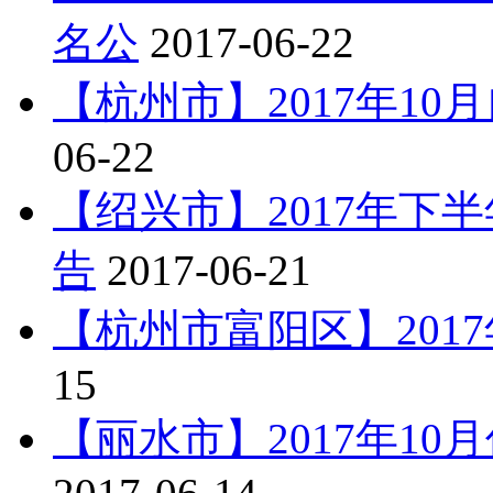
名公
2017-06-22
【杭州市】2017年1
06-22
【绍兴市】2017年下
告
2017-06-21
【杭州市富阳区】201
15
【丽水市】2017年1