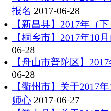
报名
2017-06-28
【新昌县】2017年（
【桐乡市】2017年1
06-28
【舟山市普陀区】201
06-28
【衢州市】关于2017
师心
2017-06-27