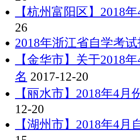
【杭州富阳区】2018
26
2018年浙江省自学考
【金华市】关于2018
名
2017-12-20
【丽水市】2018年4
12-20
【湖州市】2018年4
15