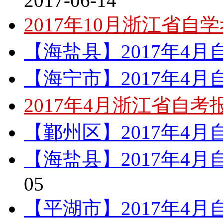
2017-06-14
2017年10月浙江省自
【海盐县】2017年4
【海宁市】2017年4
2017年4月浙江省自
【鄞州区】2017年4
【海盐县】2017年4
05
【平湖市】2017年4