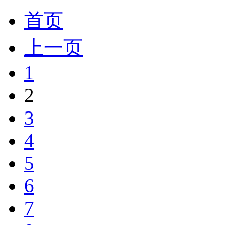
首页
上一页
1
2
3
4
5
6
7