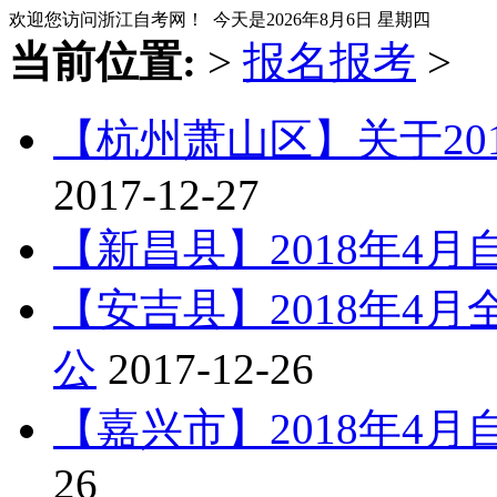
欢迎您访问浙江自考网！ 今天是
2026年8月6日 星期四
当前位置:
>
报名报考
>
【杭州萧山区】关于20
2017-12-27
【新昌县】2018年4
【安吉县】2018年4
公
2017-12-26
【嘉兴市】2018年4
26