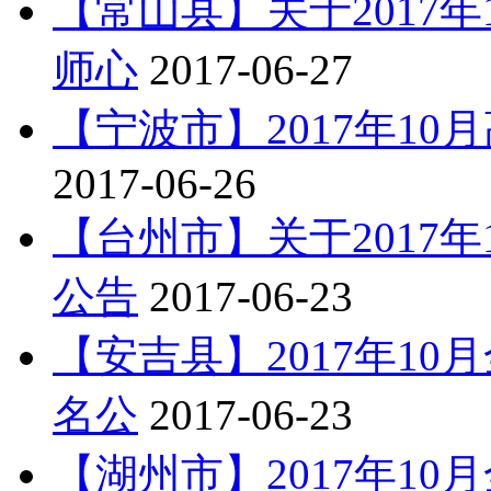
【常山县】关于2017
师心
2017-06-27
【宁波市】2017年1
2017-06-26
【台州市】关于2017
公告
2017-06-23
【安吉县】2017年1
名公
2017-06-23
【湖州市】2017年1