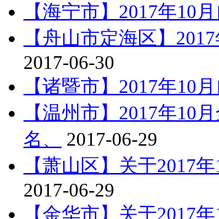
【海宁市】2017年10
【舟山市定海区】201
2017-06-30
【诸暨市】2017年1
【温州市】2017年1
名、
2017-06-29
【萧山区】关于2017
2017-06-29
【金华市】关于2017