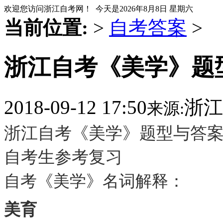
欢迎您访问浙江自考网！ 今天是
2026年8月8日 星期六
当前位置:
>
自考答案
>
浙江自考《美学》题型
2018-09-12 17:50
浙江
来源:
浙江自考《美学》题型与答案
自考生参考复习
自考《美学》名词解释：
美育