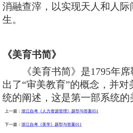
消融查滓，以实现天人和人际
生。
《美育书简》
《美育书简》是1795年席
出了“审美教育”的概念，并
统的阐述，这是第一部系统的
上一篇：
浙江自考《人力资源管理》题型与答案051
下一篇：
浙江自考《美学》题型与答案011