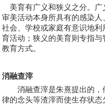
美育有广义和狭义之分。广
审美活动本身所具有的感染人
社会、学校或家庭有意识地利
育活动；狭义的美育则专指与
教育方式。
消融查滓
消融查滓是朱熹提出的，他
律的念头等渣滓而使生存状态