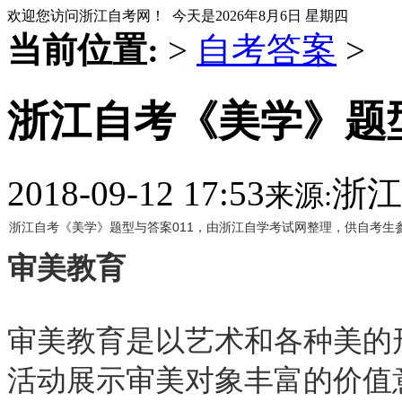
欢迎您访问浙江自考网！ 今天是
2026年8月6日 星期四
当前位置:
>
自考答案
>
浙江自考《美学》题型
2018-09-12 17:53
浙江
来源:
浙江自考《美学》题型与答案011，由浙江自学考试网整理，供自考生
审美教育
审美教育是以艺术和各种美的
活动展示审美对象丰富的价值