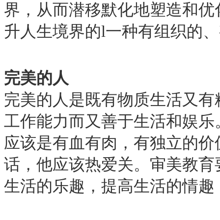
界，从而潜移默化地塑造和优
升人生境界的l一种有组织的
完美的人
完美的人是既有物质生活又有
工作能力而又善于生活和娱乐
应该是有血有肉，有独立的价
话，他应该热爱关。审美教育
生活的乐趣，提高生活的情趣