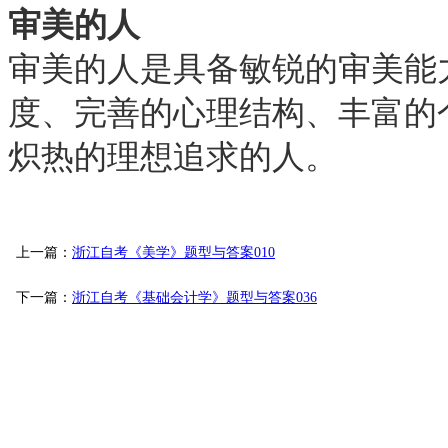
审美的人
审美的人是具备敏锐的审美能
度、完善的心理结构、丰富的
炽热的理想追求的人。
上一篇：
浙江自考《美学》题型与答案010
下一篇：
浙江自考《基础会计学》题型与答案036