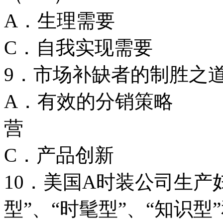
A．生理需要
C．自我实现需
9．市场补缺者的制胜之
A．有效的分销
营
C．产品创新
10．美国A时装公司生产
型”、“时髦型”、“知识型