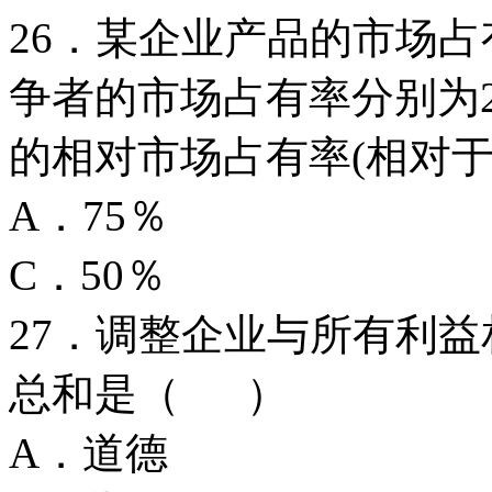
26．某企业产品的市场占
争者的市场占有率分别为2
的相对市场占有率(相对
A．75％
C．50％
27．调整企业与所有利
总和是（ ）
A．道德