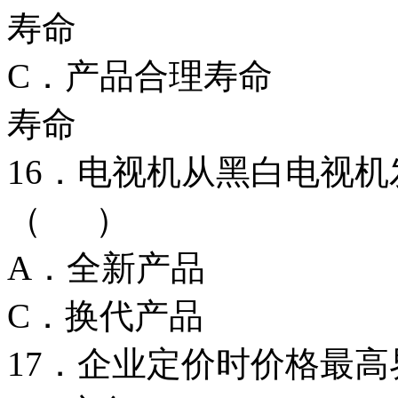
寿命
C．产品合理寿
寿命
16．电视机从黑白电视
（ ）
A．全新产品
C．换代产品
17．企业定价时价格最