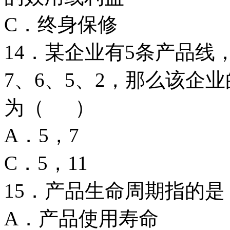
C．终身保修
14．某企业有5条产品线
7、6、5、2，那么该企
为（ ）
A．5，7 
C．5，11
15．产品生命周期指的
A．产品使用寿