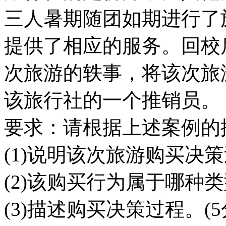
三人暑期随团如期进行了
提供了相应的服务。回校
次旅游的轶事，将该次旅
该旅行社的一个推销员。
要求：请根据上述案例的
(1)说明该次旅游购买决策
(2)该购买行为属于哪种类型
(3)描述购买决策过程。(5