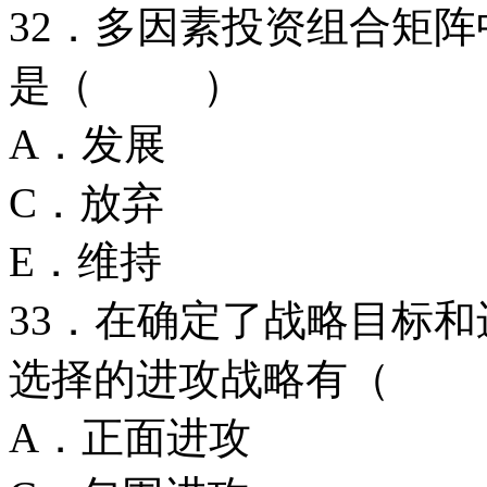
32．多因素投资组合矩阵
是（ ）
A．发展
C．放弃 
E．维持
33．在确定了战略目标
选择的进攻战略有（
A．正面进攻