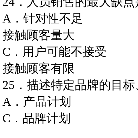
24．人员销售的最大缺
A．针对性不
接触顾客量大
C．用户可能不
接触顾客有限
25．描述特定品牌的目
A．产品计划
C．品牌计划