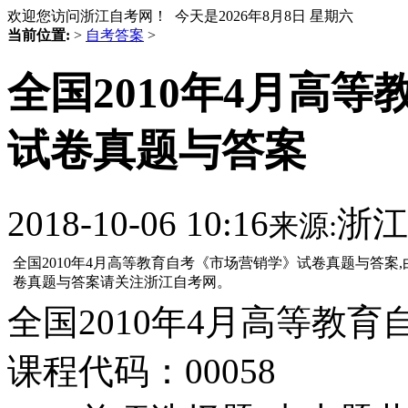
欢迎您访问浙江自考网！ 今天是
2026年8月8日 星期六
当前位置:
>
自考答案
>
全国2010年4月高
试卷真题与答案
2018-10-06 10:16
浙江
来源:
全国2010年4月高等教育自考《市场营销学》试卷真题与答
卷真题与答案请关注浙江自考网。
全国2010年4月高等教
课程代码：00058