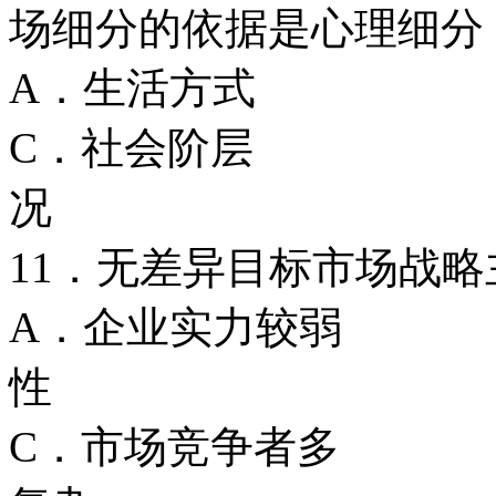
场细分的依据是心理细
A．生活方
C．社会阶层
况
11．无差异目标市场战
A．企业实力较
性
C．市场竞争者