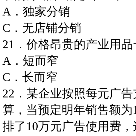
A．独家分销
C．无店铺分
21．价格昂贵的产业用
A．短而窄
C．长而窄
22．某企业按照每元广告
算，当预定明年销售额为1
排了10万元广告使用费