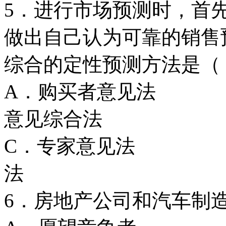
5．进行市场预测时，首
做出自己认为可靠的销售
综合的定性预测方法是
A．购买者意见
意见综合法
C．专家意见
法
6．房地产公司和汽车制