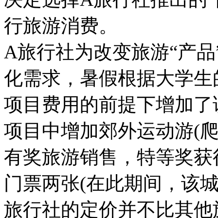
行旅游消费。
A旅行社为改变旅游“产
化需求，暑假根据大学生
项目费用的前提下增加了
项目中增加郊外运动游(
有奖旅游销售，特等奖获
门票两张(在此期间，该城
旅行社的定价并不比其他