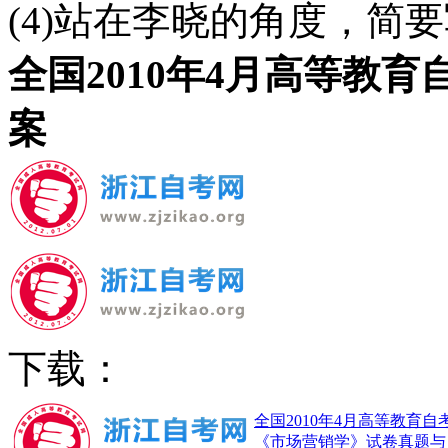
(4)站在李晓的角度，简要
全国2010年4月高等教
案
下载：
全国2010年4月高等教育自
《市场营销学》试卷真题与