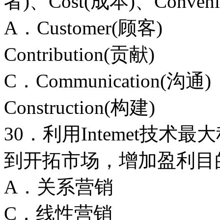
者)、Cost(成本)、Conv
A．Custome
Contribution(贡献)
C．Communicat
Construction(构建)
30．利用Intemet技
到开拓市场，增加盈利目
A．关系营销
C．线性营销