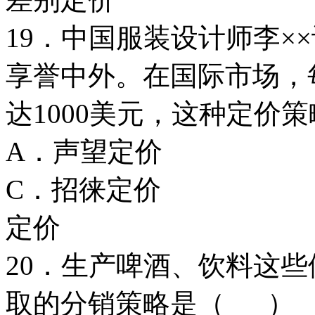
19．中国服装设计师李×
享誉中外。在国际市场，每
达1000美元，这种定价
A．声望定价
C．招徕定价
定价
20．生产啤酒、饮料这
取的分销策略是（ ）