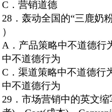
C．营销道德
28．轰动全国的“三鹿
）
A．产品策略中不
中不道德行为
C．渠道策略中不
中不道德行为
29．市场营销中的英文缩写“4