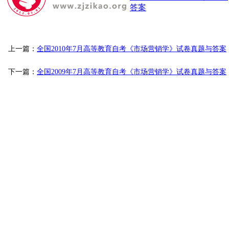
答案
上一篇：
全国2010年7月高等教育自考《市场营销学》试卷真题与答案
下一篇：
全国2009年7月高等教育自考《市场营销学》试卷真题与答案