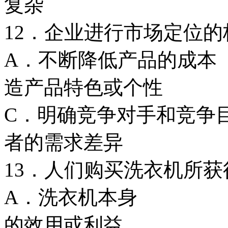
复杂
12．企业进行市场定位
A．不断降低产品
造产品特色或个性
C．明确竞争对手和
者的需求差异
13．人们购买洗衣机所
A．洗衣机本
的效用或利益