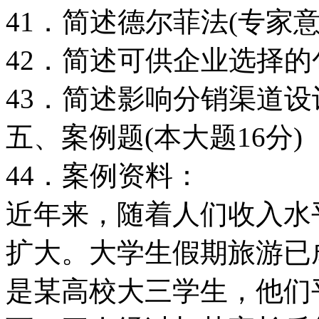
41．简述德尔菲法(专家
42．简述可供企业选择
43．简述影响分销渠道
五、案例题(本大题16分)
44．案例资料：
近年来，随着人们收入水
扩大。大学生假期旅游已
是某高校大三学生，他们