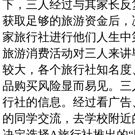
下，三人经过与其家长反
获取足够的旅游资金后，决
家旅行社进行他们人生中
旅游消费活动对三人来讲
较大，各个旅行社知名度
品购买风险显而易见。三
行社的信息。经过看广告
的同学交流，去学校附近
决定选择A旅行社推出的