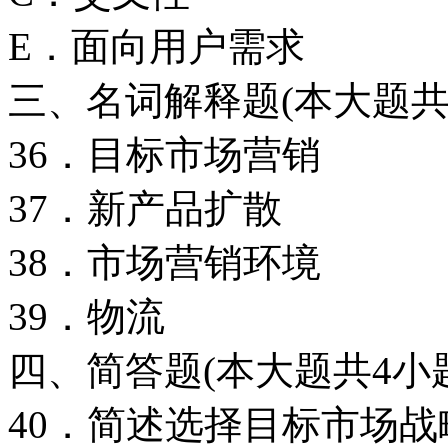
E．面向用户需求
三、名词解释题(本大题共
36．目标市场营销
37．新产品扩散
38．市场营销环境
39．物流
四、简答题(本大题共4小
40．简述选择目标市场