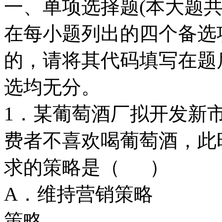
一、单项选择题(本大题共3
在每小题列出的四个备选
的，请将其代码填写在题
选均无分。
1．某葡萄酒厂拟开发新
费者不喜欢喝葡萄酒，此
求的策略是（ ）
A．维持营销策
策略