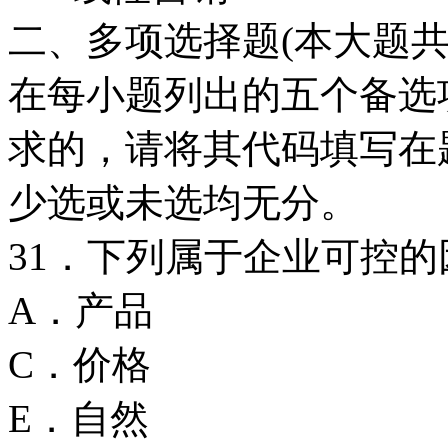
二、多项选择题(本大题共
在每小题列出的五个备选
求的，请将其代码填写在
少选或未选均无分。
31．下列属于企业可
A．产品
C．价格
E．自然