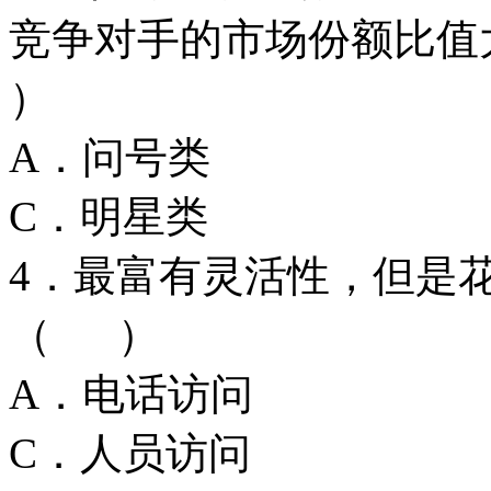
竞争对手的市场份额比值
）
A．问号类
C．明星类
4．最富有灵活性，但是
（ ）
A．电话访问
C．人员访