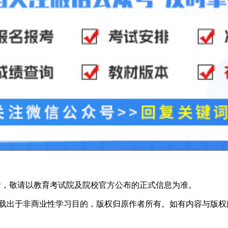
考，敬请以教育考试院及院校官方公布的正式信息为准。
于非商业性学习目的，版权归原作者所有。如有内容与版权问题等请与本