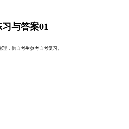
习与答案01
整理，供自考生参考自考复习。