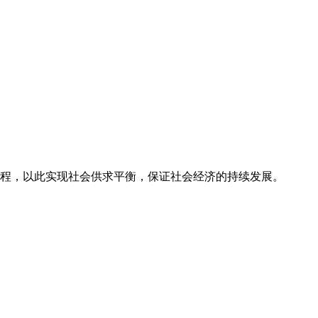
过程，以此实现社会供求平衡，保证社会经济的持续发展。