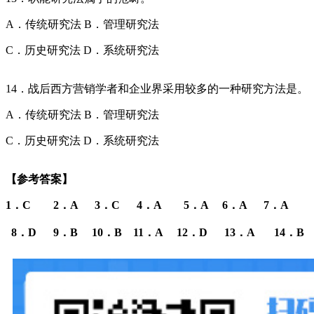
A．传统研究法 B．管理研究法
C．历史研究法 D．系统研究法
14．战后西方营销学者和企业界采用较多的一种研究方法是。
A．传统研究法 B．管理研究法
C．历史研究法 D．系统研究法
【参考答案】
1．C 2．A 3．C 4．A 5．A 6．A 7．A
8．D 9．B 10．B 11．A 12．D 13．A 14．B