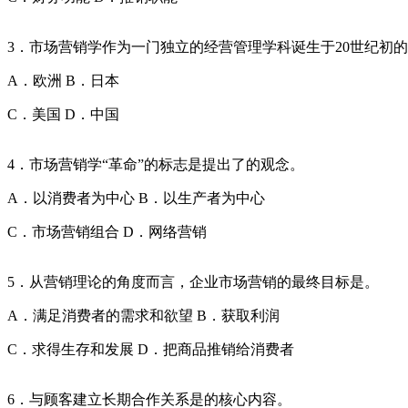
3．市场营销学作为一门独立的经营管理学科诞生于20世纪初
A．欧洲 B．日本
C．美国 D．中国
4．市场营销学“革命”的标志是提出了的观念。
A．以消费者为中心 B．以生产者为中心
C．市场营销组合 D．网络营销
5．从营销理论的角度而言，企业市场营销的最终目标是。
A．满足消费者的需求和欲望 B．获取利润
C．求得生存和发展 D．把商品推销给消费者
6．与顾客建立长期合作关系是的核心内容。