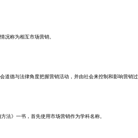
种情况称为相互市场营销。
社会道德与法律角度把握营销活动，并由社会来控制和影响营销
销方法》一书，首先使用市场营销作为学科名称。