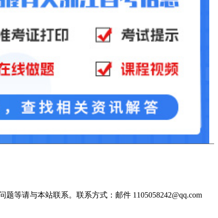
站联系。联系方式：邮件 1105058242@qq.com