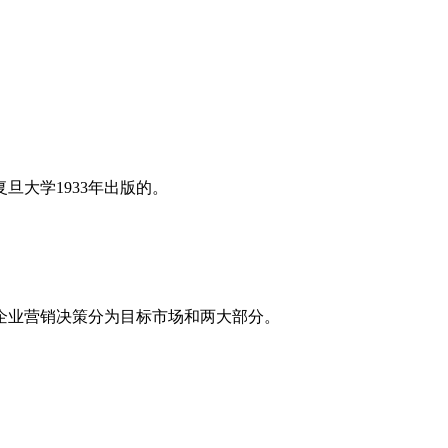
旦大学1933年出版的。
企业营销决策分为目标市场和两大部分。