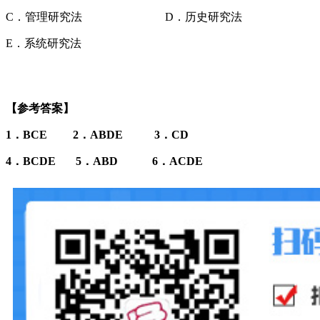
C．管理研究法 D．历史研究法
E．系统研究法
【参考答案】
1．BCE 2．ABDE 3．CD
4．BCDE 5．ABD 6．ACDE