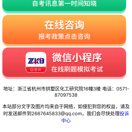
地址：浙江省杭州市拱墅区化工研究院16幢3楼 电话：0571-
87097538
本站部分文字及图片均来自于网络，如侵犯到您的权益，请及
时发送邮件到2667645833@qq.com，我们会尽快处理
投诉
中心