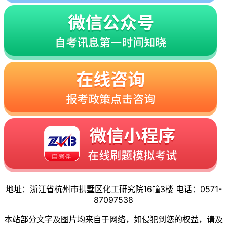
地址：浙江省杭州市拱墅区化工研究院16幢3楼 电话：0571-
87097538
本站部分文字及图片均来自于网络，如侵犯到您的权益，请及