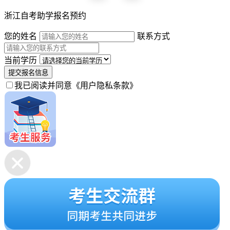
浙江自考助学报名预约
您的姓名
联系方式
当前学历
提交报名信息
我已阅读并同意
《用户隐私条款》