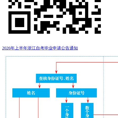
2026年上半年浙江自考毕业申请公告通知