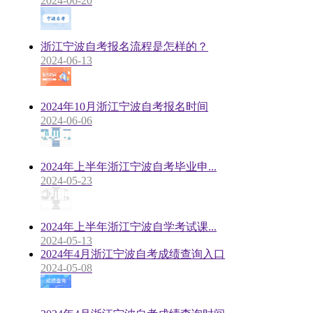
2024-06-20
浙江宁波自考报名流程是怎样的？
2024-06-13
2024年10月浙江宁波自考报名时间
2024-06-06
2024年上半年浙江宁波自考毕业申...
2024-05-23
2024年上半年浙江宁波自学考试课...
2024-05-13
2024年4月浙江宁波自考成绩查询入口
2024-05-08