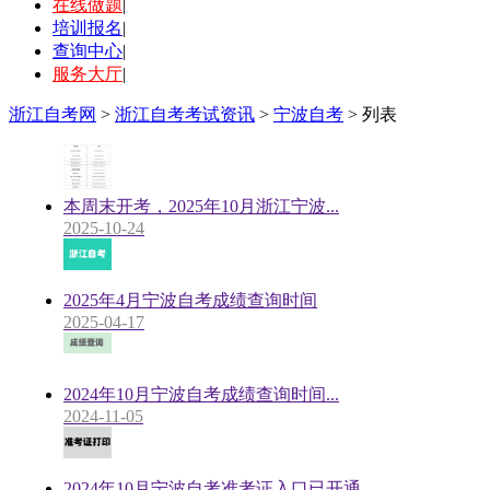
在线做题
|
培训报名
|
查询中心
|
服务大厅
|
浙江自考网
>
浙江自考考试资讯
>
宁波自考
> 列表
本周末开考，2025年10月浙江宁波...
2025-10-24
2025年4月宁波自考成绩查询时间
2025-04-17
2024年10月宁波自考成绩查询时间...
2024-11-05
2024年10月宁波自考准考证入口已开通