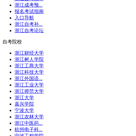
浙江成考预...
报名考试指南
入口导航
浙江自考补...
浙江自考论坛
自考院校
浙江财经大学
浙江树人学院
浙江工商大学
浙江科技大学
浙江外国语...
浙江工业大学
浙江师范大学
浙江大学
嘉兴学院
宁波大学
浙江农林大学
浙江中医药...
杭州电子科...
宁波工程学院