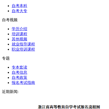
自考本科
自考大专
自考视频
学历介绍
培训课程
其他视频
就业指导课程
职业培训课程
专题
专本套读
自考信息
自考政策
报名考试指南
近期新闻: