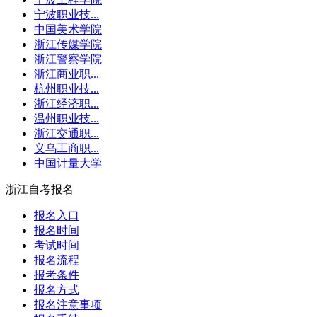
宁波职业技...
中国美术学院
浙江传媒学院
浙江警察学院
浙江商业职...
杭州职业技...
浙江经济职...
温州职业技...
浙江交通职...
义乌工商职...
中国计量大学
浙江自考报名
报名入口
报名时间
考试时间
报名流程
报考条件
报名方式
报名注意事项