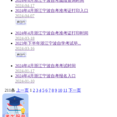
2024年4月浙江宁波自考成绩查询时间
2024-04-17
2024年4月浙江宁波自考准考证打印入口
2024-04-07
2024年4月浙江宁波自考准考证打印时间
2024-03-18
2023年下半年浙江宁波自学考试毕...
2024-03-16
2024年4月浙江宁波自考考试时间
2024-01-17
2024年4月浙江宁波自考报名入口
2024-01-10
211条
上一页
1
2
3
4
5
6
7
8
9
10
11
下一页