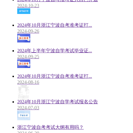
2024-10-23
2024年10月浙江宁波自考准考证打...
2024-09-26
2024年上半年宁波自学考试毕业证...
2024-09-25
2024年10月浙江宁波自考准考证打...
2024-08-16
2024年10月浙江宁波自学考试报名公告
2024-07-03
浙江宁波自考考试大纲有用吗？