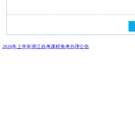
2026年上半年浙江自考课程免考办理公告