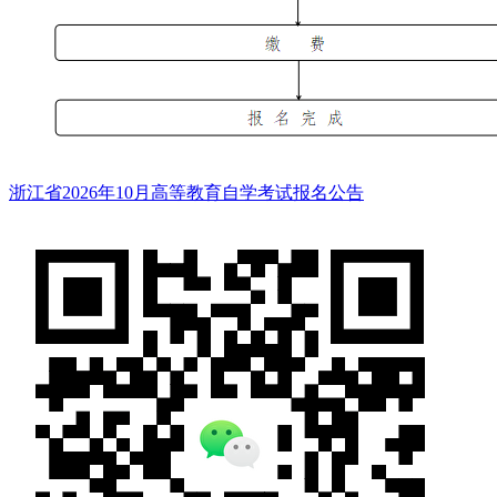
浙江省2026年10月高等教育自学考试报名公告