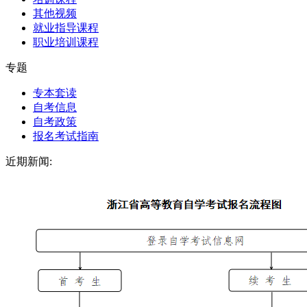
其他视频
就业指导课程
职业培训课程
专题
专本套读
自考信息
自考政策
报名考试指南
近期新闻: