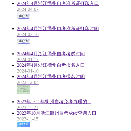
2024年4月浙江衢州自考准考证打印入口
2024-04-07
2024年4月浙江衢州自考准考证打印时间
2024-03-16
2024年4月浙江衢州自考考试时间
2024-01-17
2024年4月浙江衢州自考报名入口
2024-01-10
2024年4月浙江衢州自考报名时间
2023-12-04
2023年下半年衢州自考免考办理的...
2023-11-21
2023年10月浙江衢州自考成绩查询入口
2023-11-15