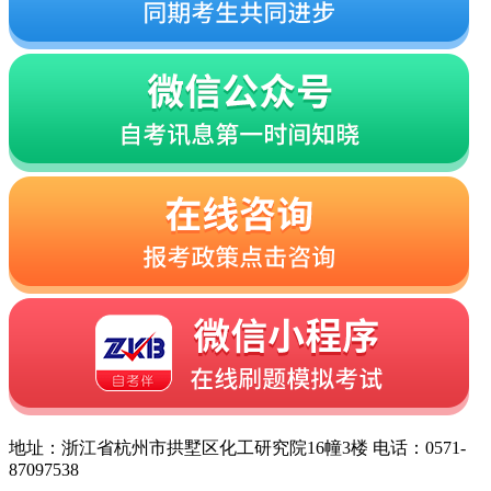
地址：浙江省杭州市拱墅区化工研究院16幢3楼 电话：0571-
87097538