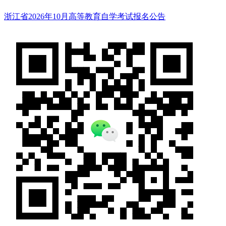
浙江省2026年10月高等教育自学考试报名公告