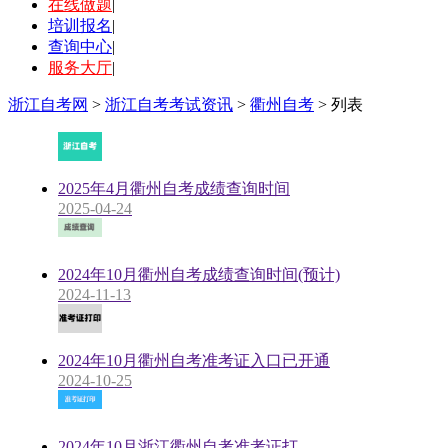
在线做题
|
培训报名
|
查询中心
|
服务大厅
|
浙江自考网
>
浙江自考考试资讯
>
衢州自考
> 列表
2025年4月衢州自考成绩查询时间
2025-04-24
2024年10月衢州自考成绩查询时间(预计)
2024-11-13
2024年10月衢州自考准考证入口已开通
2024-10-25
2024年10月浙江衢州自考准考证打...