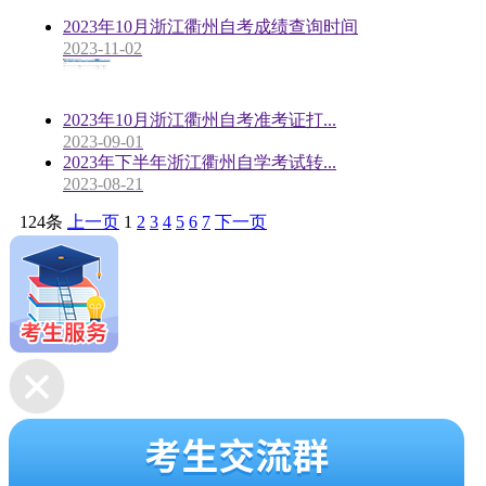
2023年10月浙江衢州自考成绩查询时间
2023-11-02
2023年10月浙江衢州自考准考证打...
2023-09-01
2023年下半年浙江衢州自学考试转...
2023-08-21
124条
上一页
1
2
3
4
5
6
7
下一页