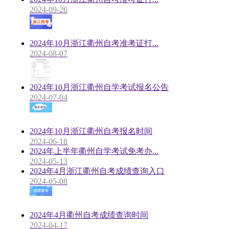
2024-09-26
2024年10月浙江衢州自考准考证打...
2024-08-07
2024年10月浙江衢州自学考试报名公告
2024-07-04
2024年10月浙江衢州自考报名时间
2024-06-18
2024年上半年衢州自学考试免考办...
2024-05-13
2024年4月浙江衢州自考成绩查询入口
2024-05-08
2024年4月衢州自考成绩查询时间
2024-04-17