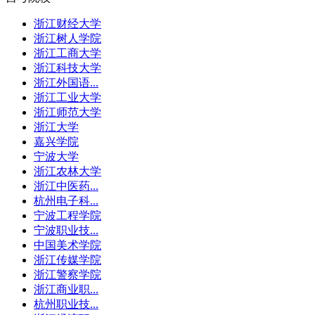
浙江财经大学
浙江树人学院
浙江工商大学
浙江科技大学
浙江外国语...
浙江工业大学
浙江师范大学
浙江大学
嘉兴学院
宁波大学
浙江农林大学
浙江中医药...
杭州电子科...
宁波工程学院
宁波职业技...
中国美术学院
浙江传媒学院
浙江警察学院
浙江商业职...
杭州职业技...