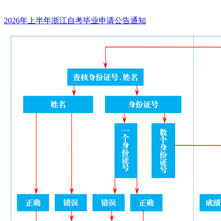
2026年上半年浙江自考毕业申请公告通知