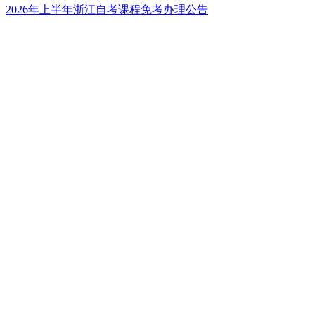
2026年上半年浙江自考课程免考办理公告