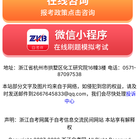
地址：浙江省杭州市拱墅区化工研究院16幢3楼 电话：0571-
87097538
本站部分文字及图片均来自于网络，如侵犯到您的权益，请及
时发送邮件到2667645833@qq.com，我们会尽快处理
投诉
中心
声明：浙江自考网属于自考信息交流民间网站 本站享有解释
权