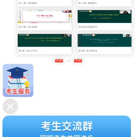
第十八期：如何选择自
第十七期：继续教育小
第十六期：浙江自考报
浙江自考生如何备考10
第13期：浙江2019年4
第12期：浙江自考行政
上一页
1/2
下一页