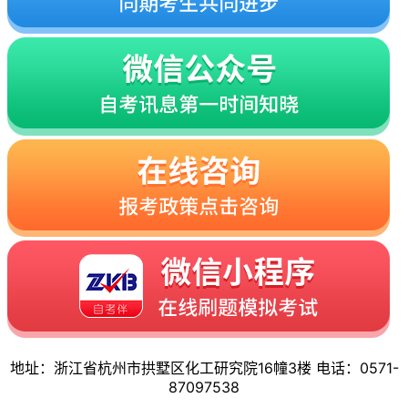
地址：浙江省杭州市拱墅区化工研究院16幢3楼 电话：0571-
87097538