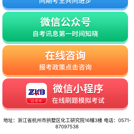
地址：浙江省杭州市拱墅区化工研究院16幢3楼 电话：0571-
87097538