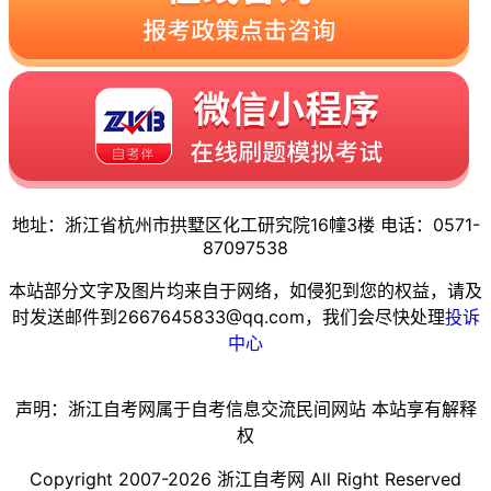
地址：浙江省杭州市拱墅区化工研究院16幢3楼 电话：0571-
87097538
本站部分文字及图片均来自于网络，如侵犯到您的权益，请及
时发送邮件到2667645833@qq.com，我们会尽快处理
投诉
中心
声明：浙江自考网属于自考信息交流民间网站 本站享有解释
权
Copyright 2007-2026 浙江自考网 All Right Reserved