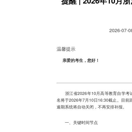
提醒 | 2026年1
2026-07
温馨提示
亲爱的考生，您好！
浙江省2026年10月高等教育自学考试
名将于2026年7月10日16:30截止
逾期系统将自动关闭，不再安排补报。
一、关键时间节点