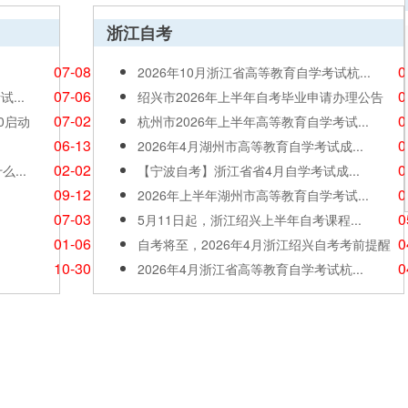
浙江自考
07-08
0
2026年10月浙江省高等教育自学考试杭...
07-06
0
...
绍兴市2026年上半年自考毕业申请办理公告
07-02
0
30启动
杭州市2026年上半年高等教育自学考试...
06-13
0
2026年4月湖州市高等教育自学考试成...
02-02
0
...
【宁波自考】浙江省省4月自学考试成...
09-12
0
2026年上半年湖州市高等教育自学考试...
07-03
0
5月11日起，浙江绍兴上半年自考课程...
01-06
0
自考将至，2026年4月浙江绍兴自考考前提醒
10-30
0
2026年4月浙江省高等教育自学考试杭...