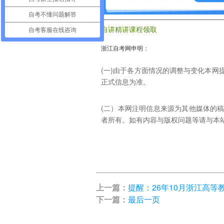
自考不懂问题解答
自讲精讲课程领取
自考客服在线咨询
浙江自考网申明：
(一)由于各方面情况的调整与变化本
正式信息为准。
(二）本网注明信息来源为其他媒体的
者所有。如有内容与版权问题等请与本站联系。
上一篇：
提醒：26年10月浙江高
下一篇：
最后一页