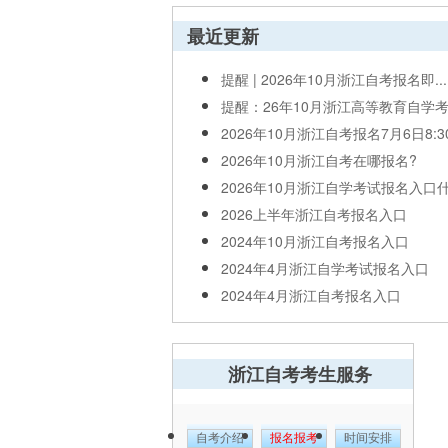
最近更新
提醒 | 2026年10月浙江自考报名即...
提醒：26年10月浙江高等教育自学考试
2026年10月浙江自考报名7月6日8:
2026年10月浙江自考在哪报名?
2026年10月浙江自学考试报名入口什么
2026上半年浙江自考报名入口
2024年10月浙江自考报名入口
2024年4月浙江自学考试报名入口
2024年4月浙江自考报名入口
浙江自考考生服务
自考介绍
报名报考
时间安排