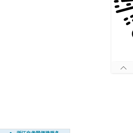
浙江自考网便捷服务