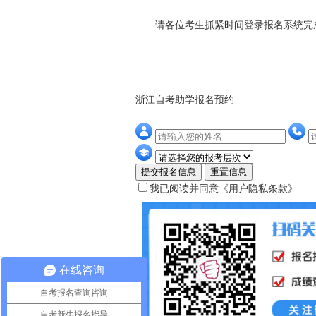
请各位考生抓紧时间登录报名系统完成
浙江自考助学报名预约
提交报名信息
重置信息
我已阅读并同意
《用户隐私条款》
在线咨询
自考报名查询咨询
自考新生报名指导