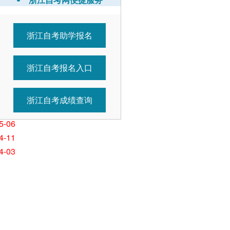
浙江自考助学报名
7-01
5-26
浙江自考报名入口
5-26
5-11
5-11
浙江自考成绩查询
5-07
5-06
4-11
4-03