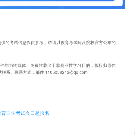
网提供的考试信息仅供参考，敬请以教育考试院及院校官方公布的
稿件均为转载体，免费转载出于非商业性学习目的，版权归原作
联系方式：邮件 1105058242@qq.com
等教育自学考试今日起报名