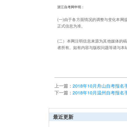
浙江自考网申明：
(一)由于各方面情况的调整与变化本
正式信息为准。
(二）本网注明信息来源为其他媒体的
者所有。如有内容与版权问题等请与本站联系。
上一篇：
2018年10月舟山自考报名
下一篇：
2018年10月温州自考报名
最近更新