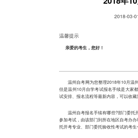
2018年
2018-03
温馨提示
亲爱的考生，您好！
温州自考网为您整理2018年10月温
但是温州10月自学考试报名手续是大家
试安排、报名流程等最新内容，可以收藏
温州自考报名手续有哪些?部门委托开
参加考试，由该部门到所在地区自考办办
托开考专业、部门委托验收性考试的考生