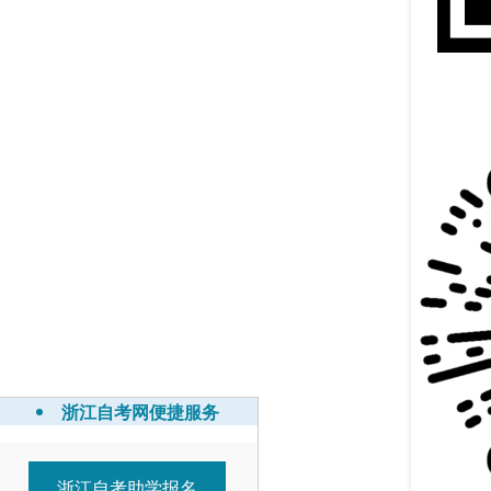
浙江自考网便捷服务
浙江自考助学报名