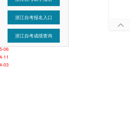
7-01
5-26
浙江自考报名入口
5-26
5-11
5-11
浙江自考成绩查询
5-07
5-06
4-11
4-03