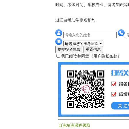
时间、考试时间、学校专业、备考知识等
浙江自考助学报名预约
提交报名信息
重置信息
我已阅读并同意
《用户隐私条款》
自讲精讲课程领取