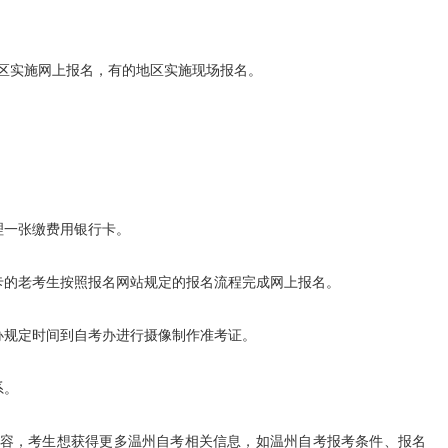
实施网上报名，有的地区实施现场报名。
一张缴费用银行卡。
的老考生按照报名网站规定的报名流程完成网上报名。
规定时间到自考办进行摄像制作准考证。
系。
，考生想获得更多温州自考相关信息，如温州自考报考条件、报名