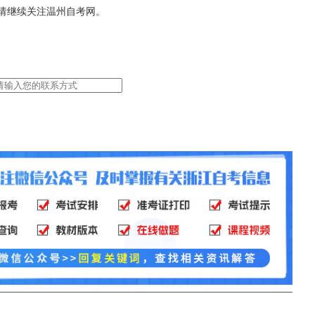
请继续关注温州自考网。