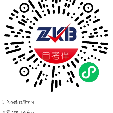
扫一扫关注微信公众号
随时获取自考信息以及各类学
习资料、学习方法、教程。
进入在线做题学习
查看了解自考专业