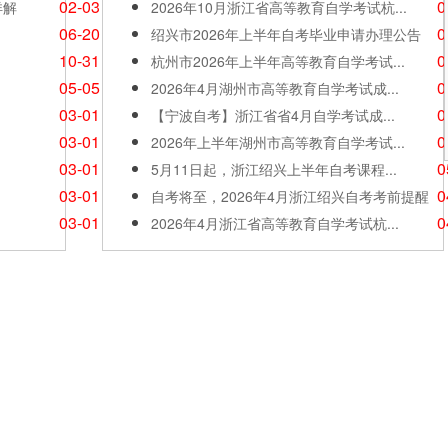
02-03
0
详解
2026年10月浙江省高等教育自学考试杭...
06-20
0
绍兴市2026年上半年自考毕业申请办理公告
10-31
0
杭州市2026年上半年高等教育自学考试...
05-05
0
2026年4月湖州市高等教育自学考试成...
03-01
0
【宁波自考】浙江省省4月自学考试成...
03-01
0
2026年上半年湖州市高等教育自学考试...
03-01
0
5月11日起，浙江绍兴上半年自考课程...
03-01
0
自考将至，2026年4月浙江绍兴自考考前提醒
03-01
0
2026年4月浙江省高等教育自学考试杭...