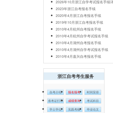
2026年10月浙江自学考试报名手续
2023年浙江自考报名手续
2020年4月浙江自考报名手续
2019年10月浙江自考报名手续
2010年4月杭州自考报名手续
2010年4月杭州自学考试报名手续
2010年4月湖州自考报名手续
2010年4月湖州自学考试报名手续
2010年4月嘉兴自考报名手续
浙江自考考生服务
自考介绍
报名报考
时间安排
准考证打印
成绩查询
考试科目
学士学位
实践考核
毕业论文