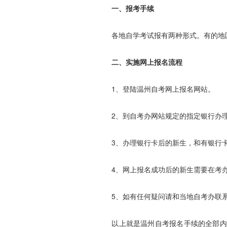
一、报考手续
各地自学考试报有两种形式。有的地区
二、实施网上报名流程
1、登陆温州自考网上报名网站。
2、到自考办网站规定的指定银行办理
3、办理银行卡后的新生，和有银行卡
4、网上报名成功后的新生需要在考办
5、如有任何疑问请和当地自考办联
以上就是温州自考报名手续的全部内容