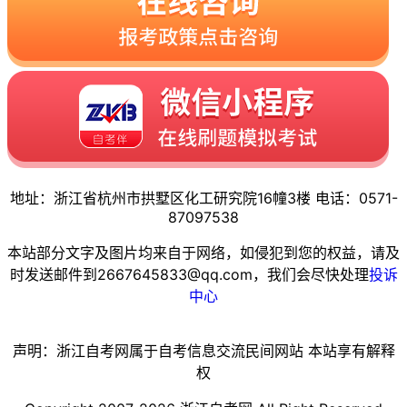
地址：浙江省杭州市拱墅区化工研究院16幢3楼 电话：0571-
87097538
本站部分文字及图片均来自于网络，如侵犯到您的权益，请及
时发送邮件到2667645833@qq.com，我们会尽快处理
投诉
中心
声明：浙江自考网属于自考信息交流民间网站 本站享有解释
权