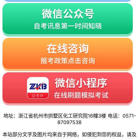
地址：浙江省杭州市拱墅区化工研究院16幢3楼 电话：0571-
87097538
本站部分文字及图片均来自于网络，如侵犯到您的权益，请及