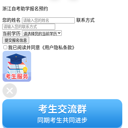
浙江自考助学报名预约
您的姓名
联系方式
当前学历
提交报名信息
我已阅读并同意
《用户隐私条款》