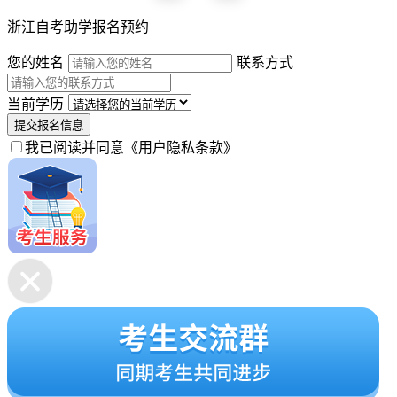
浙江自考助学报名预约
您的姓名
联系方式
当前学历
提交报名信息
我已阅读并同意
《用户隐私条款》