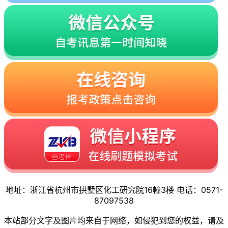
地址：浙江省杭州市拱墅区化工研究院16幢3楼 电话：0571-
87097538
本站部分文字及图片均来自于网络，如侵犯到您的权益，请及