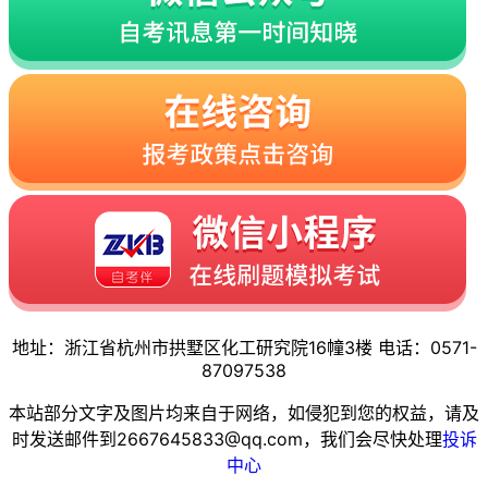
地址：浙江省杭州市拱墅区化工研究院16幢3楼 电话：0571-
87097538
本站部分文字及图片均来自于网络，如侵犯到您的权益，请及
时发送邮件到2667645833@qq.com，我们会尽快处理
投诉
中心