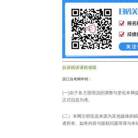
自讲精讲课程领取
浙江自考网申明：
(一)由于各方面情况的调整与变化本
正式信息为准。
(二）本网注明信息来源为其他媒体的
者所有。如有内容与版权问题等请与本站联系。