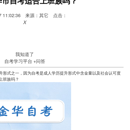
华市自考适合上班族吗？
-17 11:02:36 来源：其它 点击：
X
我知道了
自考学习平台
+问答
形式之一，因为自考是成人学历提升形式中含金量以及社会认可度
上班族吗？