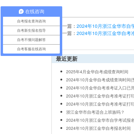
在线咨询
自考报名查询咨询
上一篇：
2024年10月浙江金华市
自考新生报名指导
下一篇：
2024年10月浙江金华自
自考不懂问题解答
自考客服在线咨询
最近更新
2025年4月金华自考成绩查询时间
2024年10月金华自考成绩查询时间(
2024年10月金华自考准考证入口已
2024年10月浙江金华自考准考证打
2024年10月浙江金华自考准考证打
浙江金华市自考适合上班族吗？
2024年10月浙江金华市自学考试报
2024年10月浙江金华自考报名时间