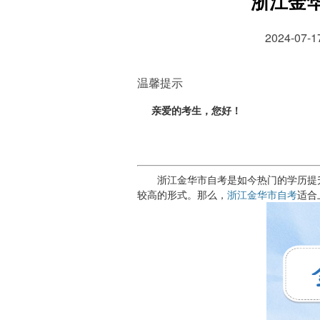
浙江金
2024-07
温馨提示
亲爱的考生，您好！
浙江金华市自考是如今热门的学历提升
较高的形式。那么，
浙江金华市自考
适合