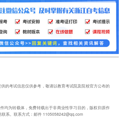
网提供的考试信息仅供参考，敬请以教育考试院及院校官方公布的
稿件均为转载体，免费转载出于非商业性学习目的，版权归原作
联系方式：邮件 1105058242@qq.com