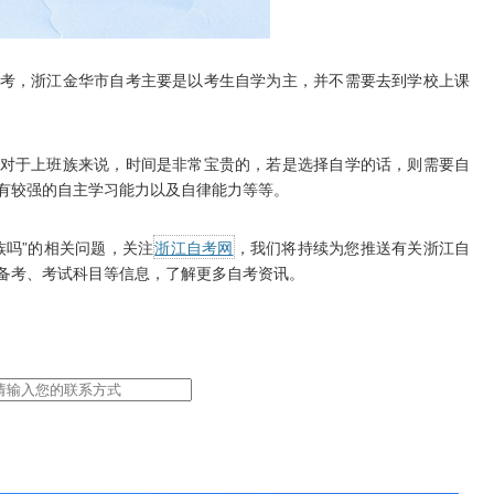
，浙江金华市自考主要是以考生自学为主，并不需要去到学校上课
于上班族来说，时间是非常宝贵的，若是选择自学的话，则需要自
有较强的自主学习能力以及自律能力等等。
吗”的相关问题，关注
浙江自考网
，我们将持续为您推送有关浙江自
备考、考试科目等信息，了解更多自考资讯。