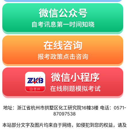
地址：浙江省杭州市拱墅区化工研究院16幢3楼 电话：0571-
87097538
本站部分文字及图片均来自于网络，如侵犯到您的权益，请及