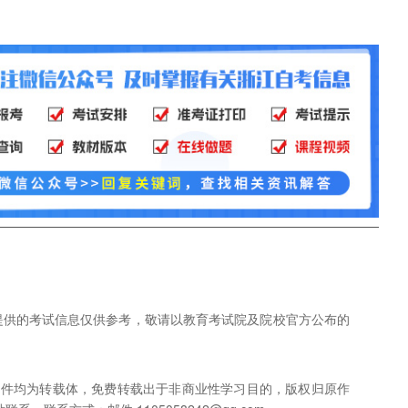
网提供的考试信息仅供参考，敬请以教育考试院及院校官方公布的
稿件均为转载体，免费转载出于非商业性学习目的，版权归原作