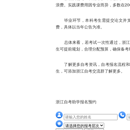
浪费。实践课费用因专业而异，多数在200
毕业环节，本科考生需提交论文并支付指
费，具体以当年公告为准。
总体来看，若考试一次性通过，浙江自考
生可提前规划，合理分配预算，确保备考
了解更多自考资讯，自考报名流程和考
生，可添加浙江自考交流群了解更多。
浙江自考助学报名预约