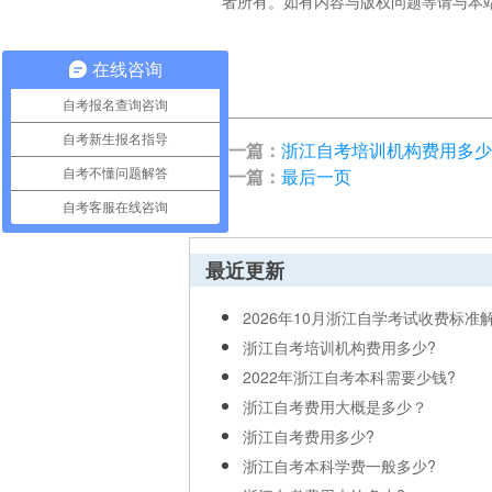
者所有。如有内容与版权问题等请与本站联系。
在线咨询
自考报名查询咨询
自考新生报名指导
上一篇：
浙江自考培训机构费用多少
下一篇：
最后一页
自考不懂问题解答
自考客服在线咨询
最近更新
2026年10月浙江自学考试收费标准
浙江自考培训机构费用多少?
2022年浙江自考本科需要少钱?
浙江自考费用大概是多少？
浙江自考费用多少?
浙江自考本科学费一般多少?