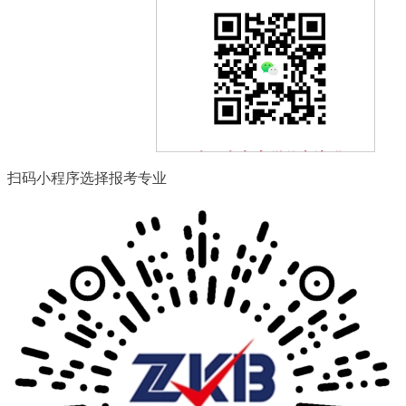
扫一扫加入微信交流群
扫码小程序选择报考专业
与其他自考生一起互动、学习
探讨，提升自己。