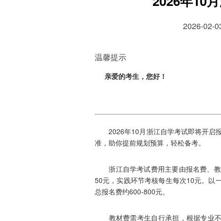
2026年1
2026-02
温馨提示
亲爱的考生，您好！
2026年10月浙江自学考试即将开启
准，助你提前规划预算，轻松备考。
浙江自学考试费用主要由报名费、教材
50元，实践环节考核每生每次10元。以一
总报名费约600-800元。
教材费需考生自行承担，根据专业不同，