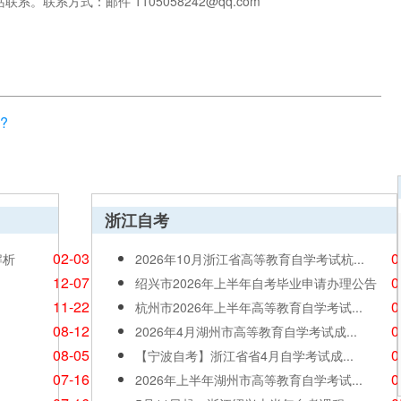
联系方式：邮件 1105058242@qq.com
?
浙江自考
02-03
0
解析
2026年10月浙江省高等教育自学考试杭...
12-07
0
绍兴市2026年上半年自考毕业申请办理公告
11-22
0
杭州市2026年上半年高等教育自学考试...
08-12
0
2026年4月湖州市高等教育自学考试成...
08-05
0
【宁波自考】浙江省省4月自学考试成...
07-16
0
2026年上半年湖州市高等教育自学考试...