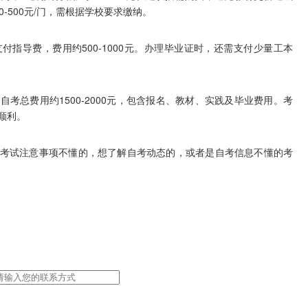
-500元/门，需根据学校要求缴纳。
导费，费用约500-1000元。办理毕业证时，还需支付少量工本
总费用约1500-2000元，包含报名、教材、实践及毕业费用。考
顺利。
试注意事项不懂的，想了解自考动态的，或者是自考信息不懂的考