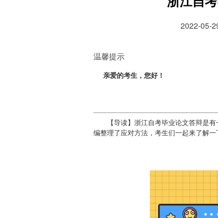
浙江自考
2022-05
温馨提示
亲爱的考生，您好！
【导读】浙江自考毕业论文答辩是有一
编整理了应对方法，考生们一起来了解一