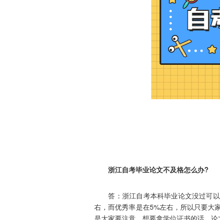
​
浙江自考毕业论文不及格怎么办?
答：浙江自考本科毕业论文没过可以等
右，而优秀率是在5%左右，所以只要大
是大家要注意，想要拿学位证书的话，论