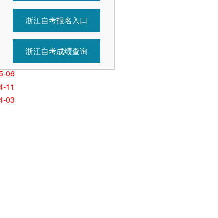
5-26
浙江自考报名入口
5-26
5-11
5-11
浙江自考成绩查询
5-07
5-06
4-11
4-03