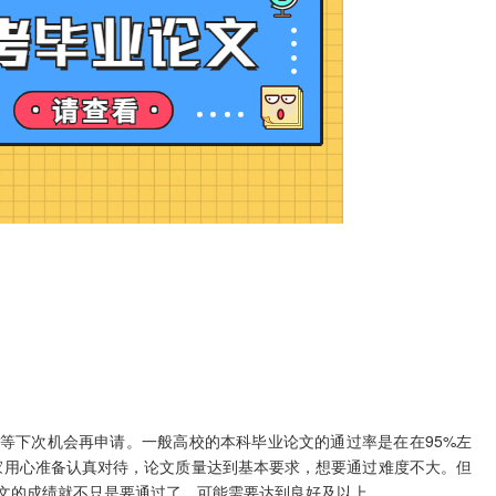
下次机会再申请。一般高校的本科毕业论文的通过率是在在95%左
家用心准备认真对待，论文质量达到基本要求，想要通过难度不大。但
文的成绩就不只是要通过了，可能需要达到良好及以上。