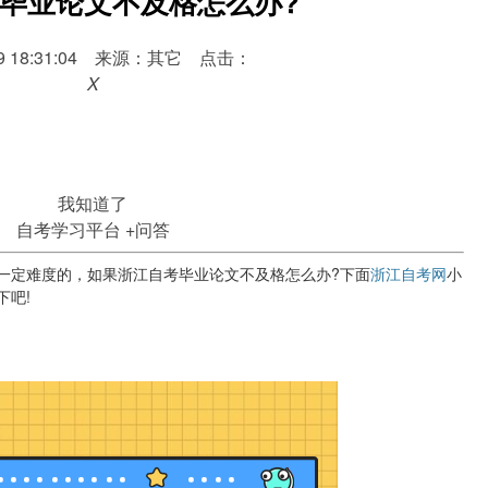
毕业论文不及格怎么办?
-29 18:31:04 来源：其它 点击：
X
我知道了
自考学习平台
+问答
定难度的，如果浙江自考毕业论文不及格怎么办?下面
浙江自考网
小
下吧!