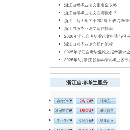
浙江自考毕业论文报名全攻略
浙江自考毕业论文在哪报名？
浙江工商大学关于2026(上)自考毕业论
浙江自考毕业论文写作指南
2026年浙江自考毕业论文申请与报
浙江自考毕业论文操作流程
2025年浙江自考毕业论文报考要求
2025年6月浙江省自学考试毕业各专业.
浙江自考考生服务
自考介绍
报名报考
时间安排
准考证打印
成绩查询
考试科目
学士学位
实践考核
毕业论文