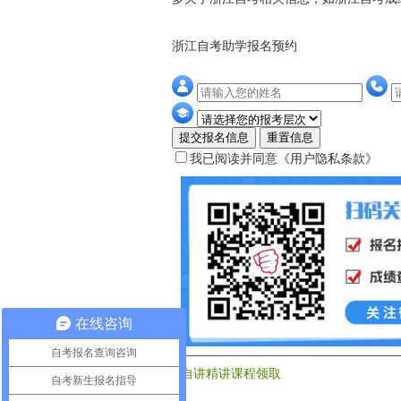
浙江自考助学报名预约
提交报名信息
重置信息
我已阅读并同意
《用户隐私条款》
在线咨询
自考报名查询咨询
自讲精讲课程领取
自考新生报名指导