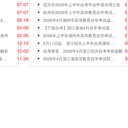
07-07
0
绍兴市2026年上半年自考毕业申请办理公告
07-07
0
杭州市2026年上半年高等教育自学考试...
05-18
0
...
2026年4月湖州市高等教育自学考试成...
03-06
0
【宁波自考】浙江省省4月自学考试成...
02-05
0
考条件
2026年上半年湖州市高等教育自学考试...
12-10
0
5月11日起，浙江绍兴上半年自考课程...
12-02
0
全解析
自考将至，2026年4月浙江绍兴自考考前提醒
11-26
0
..
2026年4月浙江省高等教育自学考试杭...