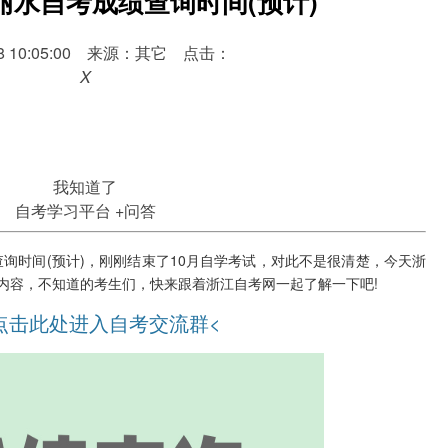
0月丽水自考成绩查询时间(预计)
-18 10:05:00 来源：其它 点击：
X
我知道了
自考学习平台
+问答
查询时间(预计)，刚刚结束了10月自学考试，对此不是很清楚，今天浙
内容，不知道的考生们，快来跟着浙江自考网一起了解一下吧!
点击此处进入自考交流群<