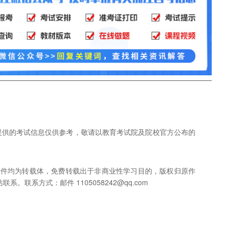
网提供的考试信息仅供参考，敬请以教育考试院及院校官方公布的
稿件均为转载体，免费转载出于非商业性学习目的，版权归原作
联系方式：邮件 1105058242@qq.com