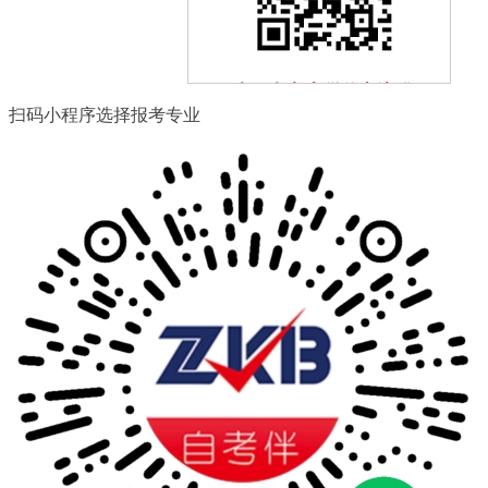
扫一扫加入微信交流群
扫码小程序选择报考专业
与其他自考生一起互动、学习
探讨，提升自己。
扫一扫关注微信公众号
随时获取自考信息以及各类学
习资料、学习方法、教程。