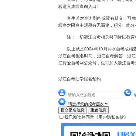
转进入成绩查询入口!
考生若对查询到的成绩有疑义，可凭身
绩查对限查主观题有无漏评，积分、统分
注：一切浙江自考相关时间皆以教育
以上就是2024年10月丽水自考成绩
浙江自考报名时间，浙江自考解答，浙江
江传爱自考网公众号，也可加入浙江自考
浙江自考助学报名预约
提交报名信息
重置信息
我已阅读并同意
《用户隐私条款》