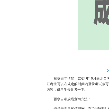
根据往年情况，2024年10月丽水自考
江考生可以在规定的时间内登录考试教育
内容，供考生去参考一下。
丽水
自考成绩查询方法：
登录自学考试信息网，在“我的成绩-成