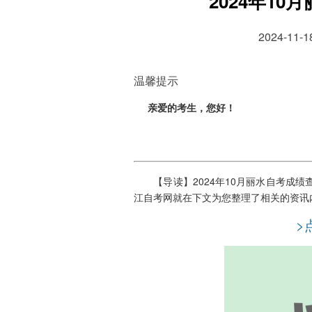
2024年1
2024-11
温馨提示
亲爱的考生，您好！
【导读】2024年10月丽水
自考成绩
江自考网就在下文为您整理了相关的资讯
>