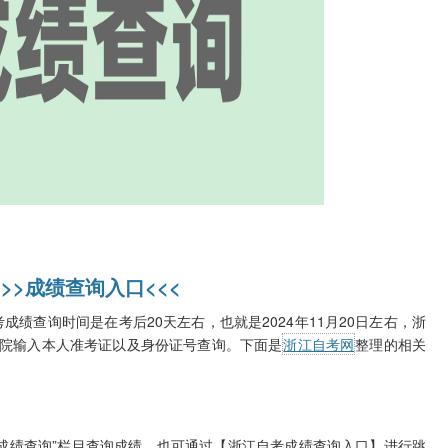
>>>成绩查询入口<<<
成绩查询时间是在考后20天左右，也就是2024年11月20日左右，浙
院输入本人准考证以及身份证号查询。下面是
浙江自考网
整理的相关
绩查询”栏目查询成绩，也可通过【浙江自考成绩查询入口】进行跳