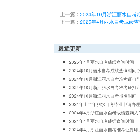
上一篇：
2024年10月浙江丽水自
下一篇：
2025年4月丽水自考成绩
最近更新
2025年4月丽水自考成绩查询时间
2024年10月丽水自考成绩查询时间(
2024年10月浙江丽水自考准考证打
2024年10月浙江丽水自考准考证打
2024年10月浙江丽水自考报名时间
2024年上半年丽水自考毕业申请办
2024年4月浙江丽水自考成绩查询入
2024年4月丽水自考成绩查询时间
2024年4月浙江丽水自考准考证打印