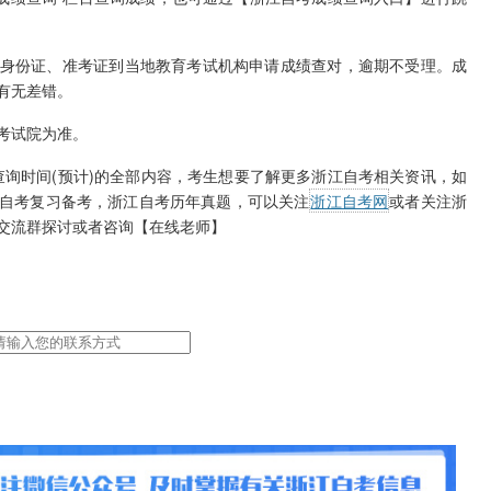
份证、准考证到当地教育考试机构申请成绩查对，逾期不受理。成
有无差错。
考试院为准。
查询时间(预计)的全部内容，考生想要了解更多浙江自考相关资讯，如
自考复习备考，浙江自考历年真题，可以关注
浙江自考网
或者关注浙
交流群探讨或者咨询【在线老师】