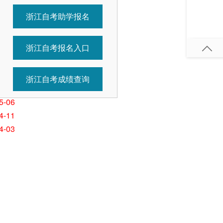
浙江自考助学报名
7-01
5-26
浙江自考报名入口
5-26
5-11
5-11
浙江自考成绩查询
5-07
5-06
4-11
4-03