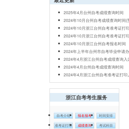
最近更新
2025年4月台州自考成绩查询时间
2024年10月台州自考成绩查询时间(
2024年10月浙江台州自考准考证打
2024年10月浙江台州自考准考证打
2024年10月浙江台州自考报名时间
2024年上半年台州市自考毕业申请
2024年4月浙江台州自考成绩查询入
2024年4月台州自考成绩查询时间
2024年4月浙江台州自考准考证打印
浙江自考考生服务
自考介绍
报名报考
时间安排
准考证打印
成绩查询
考试科目