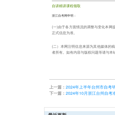
自讲精讲课程领取
浙江自考网申明：
(一)由于各方面情况的调整与变化本
正式信息为准。
(二）本网注明信息来源为其他媒体的
者所有。如有内容与版权问题等请与本站联系。
上一篇：
2024年上半年台州市自考
下一篇：
2024年10月浙江台州自