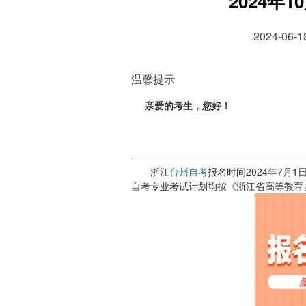
2024年
2024-06
温馨提示
亲爱的考生，您好！
浙江
台州自考
报名时间2024年7月1
自考专业考试计划均按《浙江省高等教育自