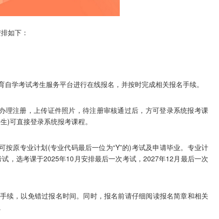
安排如下：
。
自学考试考生服务平台进行在线报名，并按时完成相关报名手续。
办理注册，上传证件照片，待注册审核通过后，方可登录系统报考课
生)可直接登录系统报考课程。
按原专业计划(专业代码最后一位为“Y”的)考试及申请毕业。专业计
试，选考课于2025年10月安排最后一次考试，2027年12月最后一次
续，以免错过报名时间。同时，报名前请仔细阅读报名简章和相关
。