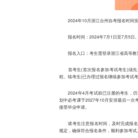
2024年10月浙江台州自考报名时间
报名时间：2024年7月1日至7月5日
报名入口：考生需登录浙江省高等教育
首考生(首次报名参加考试考生)须先
程。续考生(已办理过报名继续参加考试考
2024年4月考试前已注册的考生，仍可
划中必考课于2027年10月安排最后一次考
接受毕业申请。
请考生注意报名时间，及时完成报名手
规定，确保符合报名条件，顺利参加考试