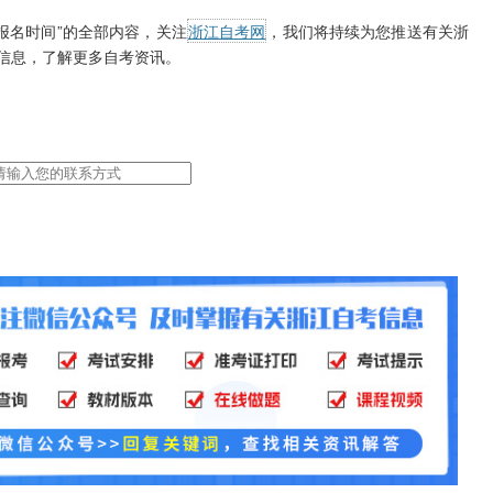
报名时间”的全部内容，关注
浙江自考网
，我们将持续为您推送有关浙
信息，了解更多自考资讯。