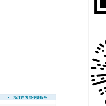
浙江自考网便捷服务