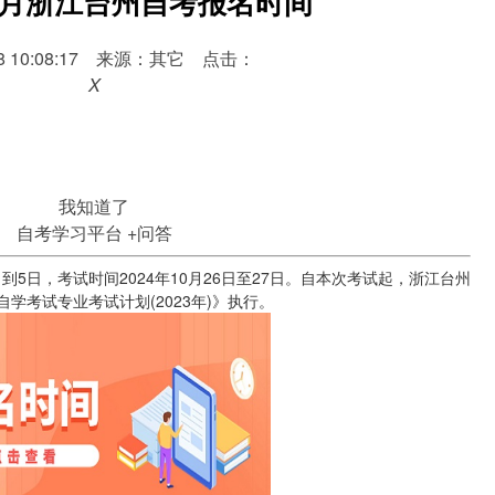
10月浙江台州自考报名时间
-18 10:08:17 来源：其它 点击：
X
我知道了
自考学习平台
+问答
日到5日，考试时间2024年10月26日至27日。自本次考试起，浙江台州
学考试专业考试计划(2023年)》执行。