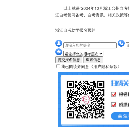
以上就是“2024年10月浙江台州自考
江自考复习备考、自考资讯、相关政策等
浙江自考助学报名预约
提交报名信息
重置信息
我已阅读并同意
《用户隐私条款》