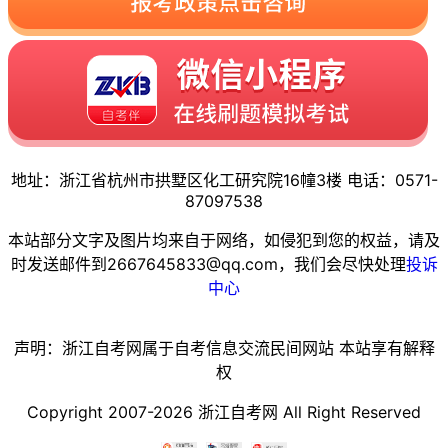
地址：浙江省杭州市拱墅区化工研究院16幢3楼 电话：0571-
87097538
本站部分文字及图片均来自于网络，如侵犯到您的权益，请及
时发送邮件到2667645833@qq.com，我们会尽快处理
投诉
中心
声明：浙江自考网属于自考信息交流民间网站 本站享有解释
权
Copyright 2007-2026 浙江自考网 All Right Reserved